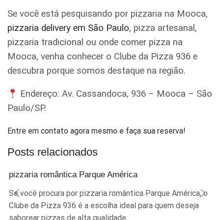
Se você está pesquisando por pizzaria na Mooca,
pizzaria delivery em São Paulo
, pizza artesanal,
pizzaria tradicional ou onde comer pizza na
Mooca, venha conhecer o Clube da Pizza 936 e
descubra porque somos destaque na região.
Endereço: Av. Cassandoca, 936 – Mooca – São
Paulo/SP.
Entre em contato agora mesmo e faça sua reserva!
Posts relacionados
pizzaria romântica Parque América
Se você procura por pizzaria romântica Parque América, o
Clube da Pizza 936 é a escolha ideal para quem deseja
saborear pizzas de alta qualidade...