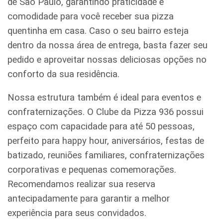
de São Paulo, garantindo praticidade e
comodidade para você receber sua pizza
quentinha em casa. Caso o seu bairro esteja
dentro da nossa área de entrega, basta fazer seu
pedido e aproveitar nossas deliciosas opções no
conforto da sua residência.
Nossa estrutura também é ideal para eventos e
confraternizações. O Clube da Pizza 936 possui
espaço com capacidade para até 50 pessoas,
perfeito para happy hour, aniversários, festas de
batizado, reuniões familiares, confraternizações
corporativas e pequenas comemorações.
Recomendamos realizar sua reserva
antecipadamente para garantir a melhor
experiência para seus convidados.