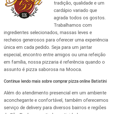
tradição, qualidade e um
cardápio variado que
agrada todos os gostos.
Trabalhamos com
ingredientes selecionados, massas leves e
recheios generosos para oferecer uma experiência
única em cada pedido. Seja para um jantar
especial, encontro entre amigos ou uma refeição
em família, nossa pizzaria é referência quando o
assunto é pizza saborosa na Mooca.
Continue lendo mais sobre comprar pizza online Batistini
Além do atendimento presencial em um ambiente
aconchegante e confortável, também oferecemos
serviço de delivery para diversos bairros e regiões