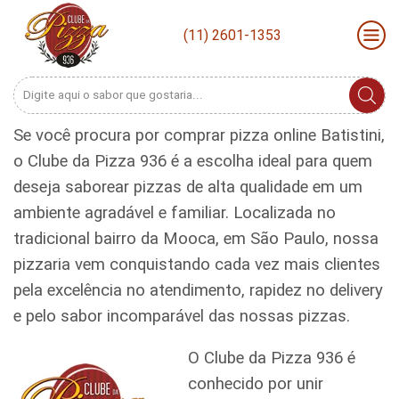
(11) 2601-1353
Search
input
Se você procura por comprar pizza online Batistini,
o Clube da Pizza 936 é a escolha ideal para quem
deseja saborear pizzas de alta qualidade em um
ambiente agradável e familiar. Localizada no
tradicional bairro da Mooca, em São Paulo, nossa
pizzaria vem conquistando cada vez mais clientes
pela excelência no atendimento, rapidez no delivery
e pelo sabor incomparável das nossas pizzas.
O Clube da Pizza 936 é
conhecido por unir