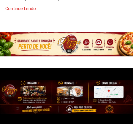
Continue Lendo...