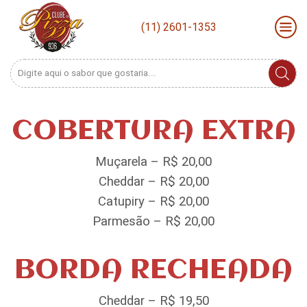
(11) 2601-1353
Search
input
COBERTURA EXTRA
Muçarela – R$ 20,00
Cheddar – R$ 20,00
Catupiry – R$ 20,00
Parmesão – R$ 20,00
BORDA RECHEADA
Cheddar – R$ 19,50