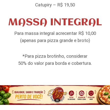
Catupiry – R$ 19,50
MASSA INTEGRAL
Para massa integral acrecentar R$ 10,00
(apenas para pizza grande e broto)
*Para pizza brotinho, considerar
50% do valor para borda e cobertura.