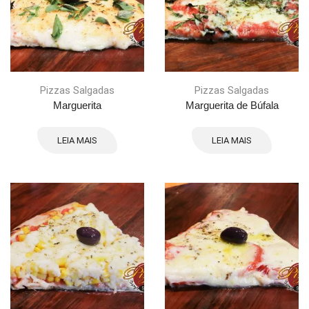
Pizzas Salgadas
Pizzas Salgadas
Marguerita
Marguerita de Búfala
LEIA MAIS
LEIA MAIS