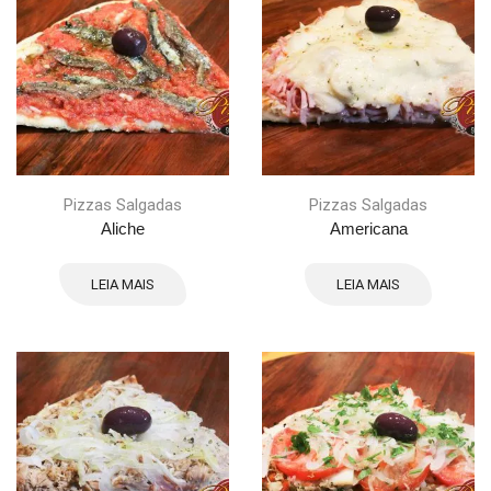
Pizzas Salgadas
Pizzas Salgadas
Aliche
Americana
LEIA MAIS
LEIA MAIS