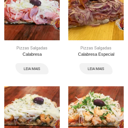
Pizzas Salgadas
Pizzas Salgadas
Calabresa
Calabresa Especial
LEIA MAIS
LEIA MAIS