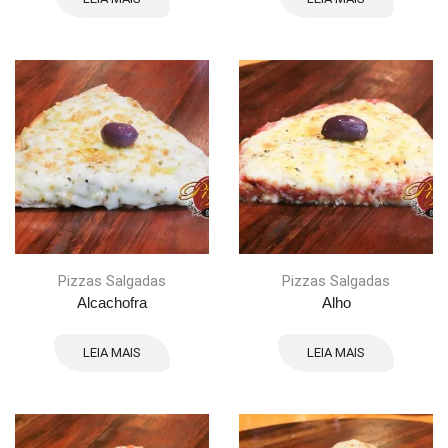
Pizzas Salgadas
Pizzas Salgadas
Alcachofra
Alho
LEIA MAIS
LEIA MAIS