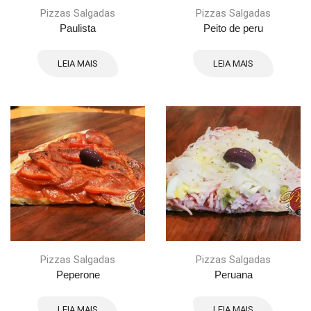
Pizzas Salgadas
Pizzas Salgadas
Paulista
Peito de peru
LEIA MAIS
LEIA MAIS
Pizzas Salgadas
Pizzas Salgadas
Peperone
Peruana
LEIA MAIS
LEIA MAIS