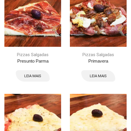
Pizzas Salgadas
Pizzas Salgadas
Presunto Parma
Primavera
LEIA MAIS
LEIA MAIS