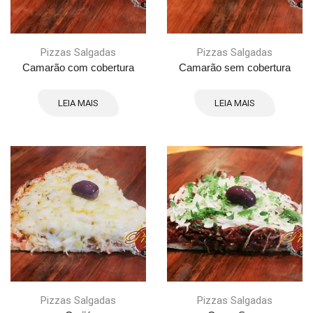
Pizzas Salgadas
Pizzas Salgadas
Camarão com cobertura
Camarão sem cobertura
LEIA MAIS
LEIA MAIS
Pizzas Salgadas
Pizzas Salgadas