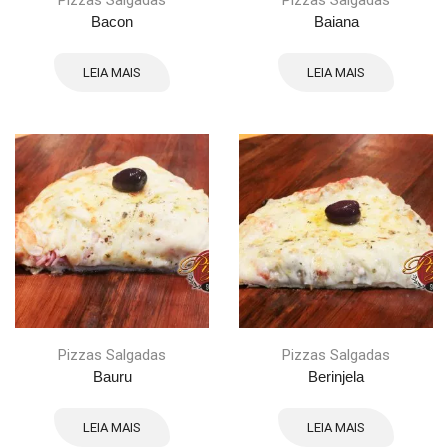
Pizzas Salgadas
Pizzas Salgadas
Bacon
Baiana
LEIA MAIS
LEIA MAIS
Pizzas Salgadas
Pizzas Salgadas
Bauru
Berinjela
LEIA MAIS
LEIA MAIS