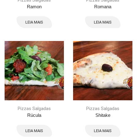
Pizzas Salgadas
Pizzas Salgadas
Ramon
Romana
LEIA MAIS
LEIA MAIS
Pizzas Salgadas
Pizzas Salgadas
Rúcula
Shitake
LEIA MAIS
LEIA MAIS