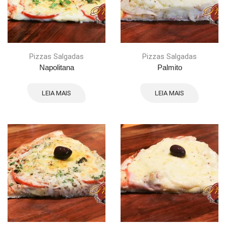
Pizzas Salgadas
Pizzas Salgadas
Napolitana
Palmito
LEIA MAIS
LEIA MAIS