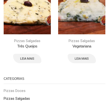
Pizzas Salgadas
Pizzas Salgadas
Três Queijos
Vegetariana
LEIA MAIS
LEIA MAIS
CATEGORIAS
Pizzas Doces
Pizzas Salgadas