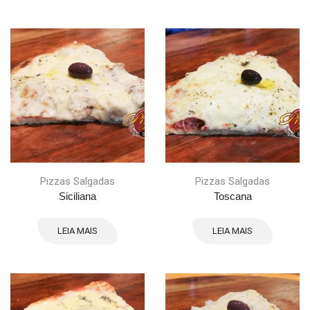
Pizzas Salgadas
Pizzas Salgadas
Siciliana
Toscana
LEIA MAIS
LEIA MAIS