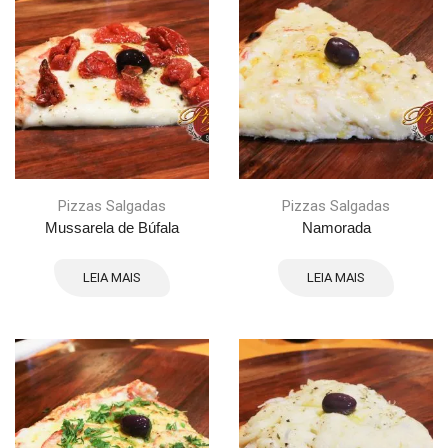
Pizzas Salgadas
Pizzas Salgadas
Mussarela de Búfala
Namorada
LEIA MAIS
LEIA MAIS