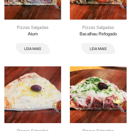
Pizzas Salgadas
Pizzas Salgadas
Atum
Bacalhau Refogado
LEIA MAIS
LEIA MAIS