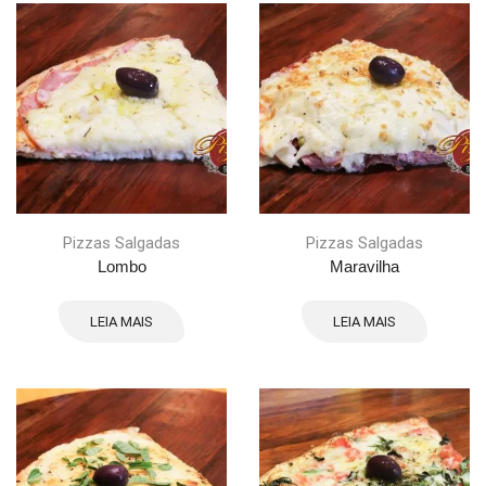
Pizzas Salgadas
Pizzas Salgadas
Lombo
Maravilha
LEIA MAIS
LEIA MAIS