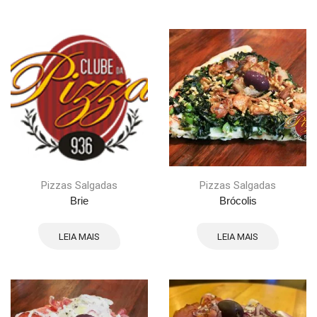
Pizzas Salgadas
Pizzas Salgadas
Brie
Brócolis
LEIA MAIS
LEIA MAIS