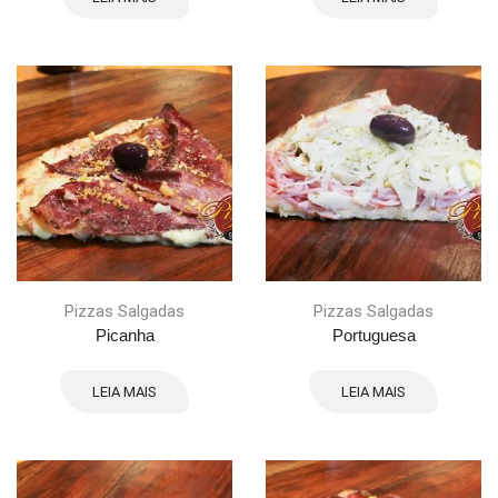
Pizzas Salgadas
Pizzas Salgadas
Picanha
Portuguesa
LEIA MAIS
LEIA MAIS