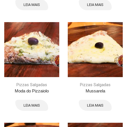
LEIA MAIS
LEIA MAIS
Pizzas Salgadas
Pizzas Salgadas
Moda do Pizzaiolo
Mussarela
LEIA MAIS
LEIA MAIS