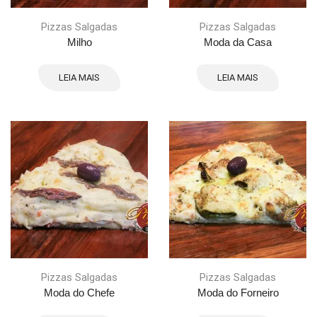
Pizzas Salgadas
Pizzas Salgadas
Milho
Moda da Casa
LEIA MAIS
LEIA MAIS
Pizzas Salgadas
Pizzas Salgadas
Moda do Chefe
Moda do Forneiro