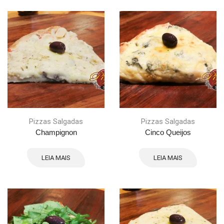
Pizzas Salgadas
Pizzas Salgadas
Champignon
Cinco Queijos
LEIA MAIS
LEIA MAIS