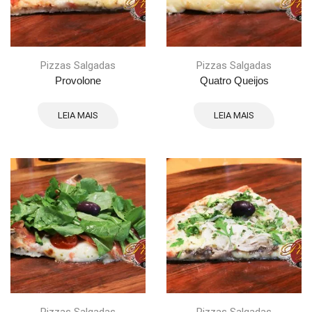
Pizzas Salgadas
Pizzas Salgadas
Provolone
Quatro Queijos
LEIA MAIS
LEIA MAIS