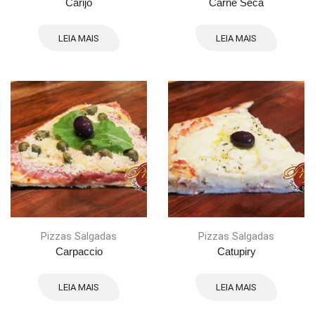
Carijó
Carne Seca
LEIA MAIS
LEIA MAIS
Pizzas Salgadas
Pizzas Salgadas
Carpaccio
Catupiry
LEIA MAIS
LEIA MAIS