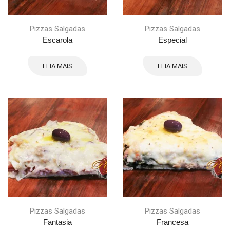
Pizzas Salgadas
Pizzas Salgadas
Escarola
Especial
LEIA MAIS
LEIA MAIS
Pizzas Salgadas
Pizzas Salgadas
Fantasia
Francesa