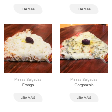
LEIA MAIS
LEIA MAIS
Pizzas Salgadas
Pizzas Salgadas
Frango
Gorgonzola
LEIA MAIS
LEIA MAIS