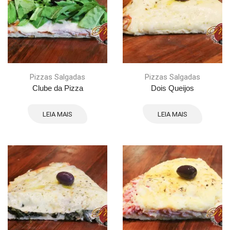
Pizzas Salgadas
Pizzas Salgadas
Clube da Pizza
Dois Queijos
LEIA MAIS
LEIA MAIS