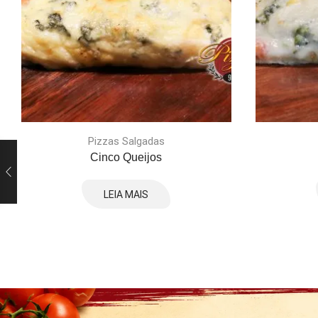
Pizzas Salgadas
Cinco Queijos
LEIA MAIS