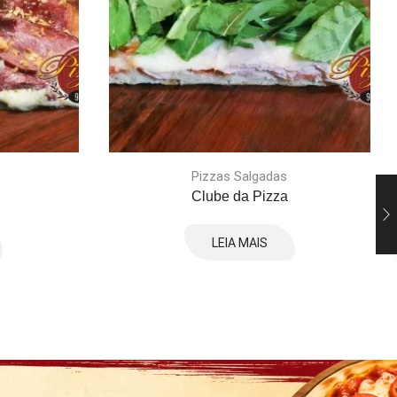
Pizzas Salgadas
Clube da Pizza
LEIA MAIS