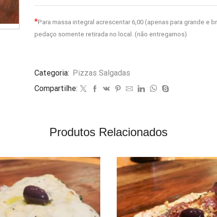
*
Para massa integral acrescentar 6,00 (apenas para grande e b
pedaço somente retirada no local. (não entregamos)
Categoria:
Pizzas Salgadas
Compartilhe:
Produtos Relacionados