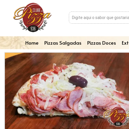
Home
Pizzas Salgadas
Pizzas Doces
Ext