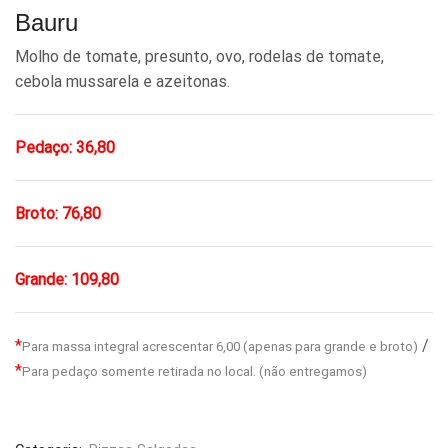
Bauru
Molho de tomate, presunto, ovo, rodelas de tomate,
cebola mussarela e azeitonas.
Pedaço: 36,80
Broto: 76,80
Grande: 109,80
*
/
Para massa integral acrescentar 6,00 (apenas para grande e broto)
*
Para pedaço somente retirada no local. (não entregamos)