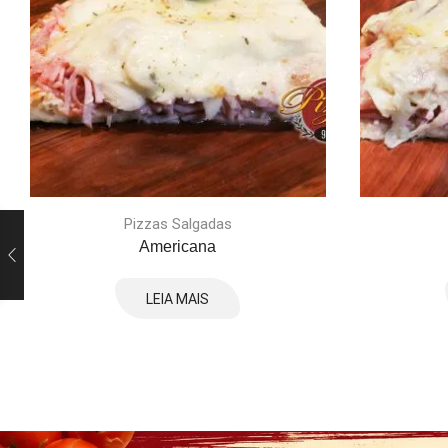
Pizzas Salgadas
Americana
LEIA MAIS