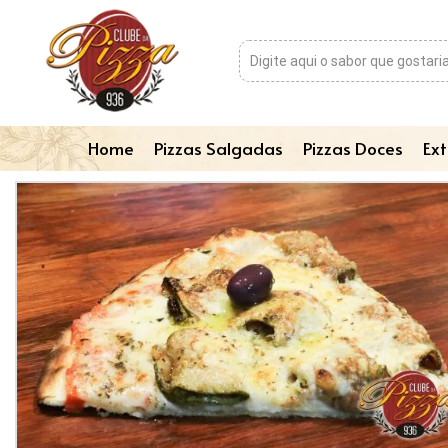
Home
Pizzas Salgadas
Pizzas Doces
Ext