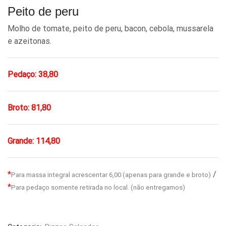
Peito de peru
Molho de tomate, peito de peru, bacon, cebola, mussarela
e azeitonas.
Pedaço: 38,80
Broto: 81,80
Grande: 114,80
*
/
Para massa integral acrescentar 6,00 (apenas para grande e broto)
*
Para pedaço somente retirada no local. (não entregamos)