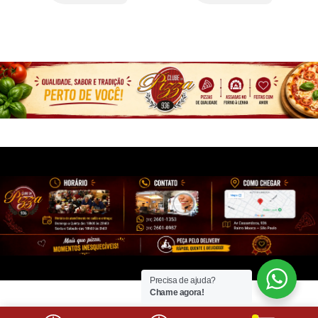
Precisa de ajuda?
Chame agora!