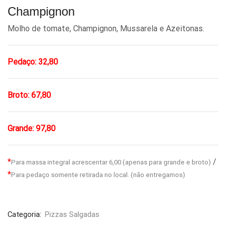
Champignon
Molho de tomate, Champignon, Mussarela e Azeitonas.
Pedaço: 32,80
Broto: 67,80
Grande: 97,80
*
/
Para massa integral acrescentar 6,00 (apenas para grande e broto)
*
Para pedaço somente retirada no local. (não entregamos)
Categoria:
Pizzas Salgadas