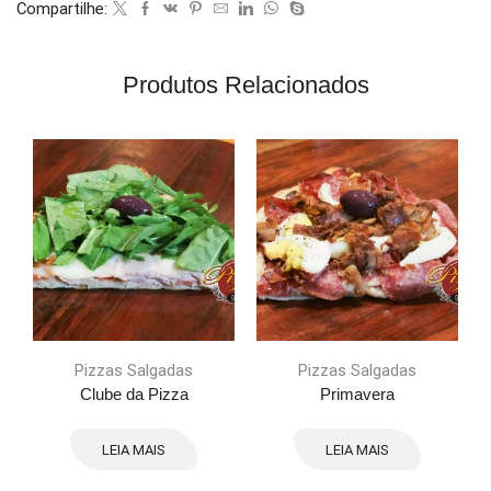
Compartilhe:
Produtos Relacionados
Pizzas Salgadas
Pizzas Salgadas
Clube da Pizza
Primavera
LEIA MAIS
LEIA MAIS