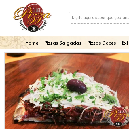
Home
Pizzas Salgadas
Pizzas Doces
Ext