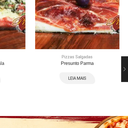
Pizzas Salgadas
la
Presunto Parma
LEIA MAIS