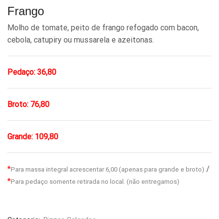
Frango
Molho de tomate, peito de frango refogado com bacon,
cebola, catupiry ou mussarela e azeitonas.
Pedaço: 36,80
Broto: 76,80
Grande: 109,80
*
/
Para massa integral acrescentar 6,00 (apenas para grande e broto)
*
Para pedaço somente retirada no local. (não entregamos)