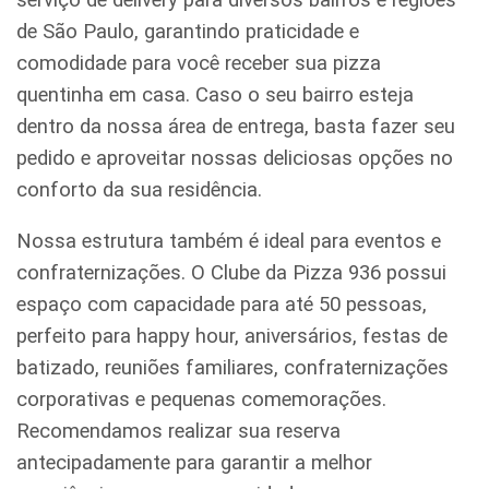
de São Paulo, garantindo praticidade e
comodidade para você receber sua pizza
quentinha em casa. Caso o seu bairro esteja
dentro da nossa área de entrega, basta fazer seu
pedido e aproveitar nossas deliciosas opções no
conforto da sua residência.
Nossa estrutura também é ideal para eventos e
confraternizações. O Clube da Pizza 936 possui
espaço com capacidade para até 50 pessoas,
perfeito para happy hour, aniversários, festas de
batizado, reuniões familiares, confraternizações
corporativas e pequenas comemorações.
Recomendamos realizar sua reserva
antecipadamente para garantir a melhor