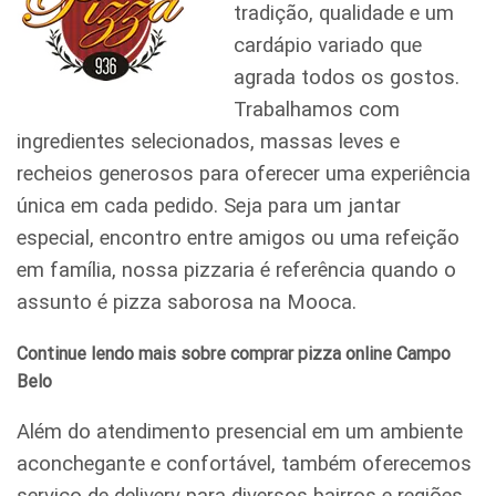
tradição, qualidade e um
cardápio variado que
agrada todos os gostos.
Trabalhamos com
ingredientes selecionados, massas leves e
recheios generosos para oferecer uma experiência
única em cada pedido. Seja para um jantar
especial, encontro entre amigos ou uma refeição
em família, nossa pizzaria é referência quando o
assunto é pizza saborosa na Mooca.
Continue lendo mais sobre comprar pizza online Campo
Belo
Além do atendimento presencial em um ambiente
aconchegante e confortável, também oferecemos
serviço de delivery para diversos bairros e regiões