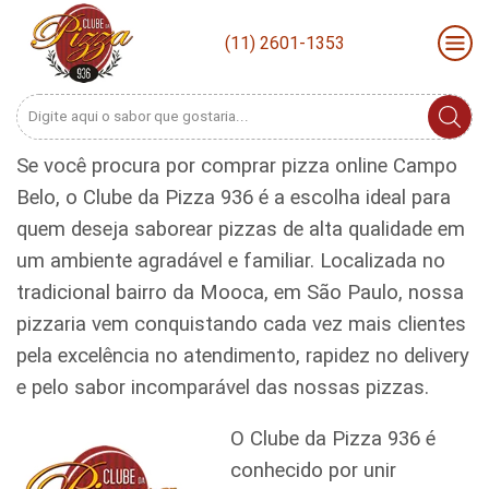
(11) 2601-1353
Search
input
Se você procura por comprar pizza online Campo
Belo, o Clube da Pizza 936 é a escolha ideal para
quem deseja saborear pizzas de alta qualidade em
um ambiente agradável e familiar. Localizada no
tradicional bairro da Mooca, em São Paulo, nossa
pizzaria vem conquistando cada vez mais clientes
pela excelência no atendimento, rapidez no delivery
e pelo sabor incomparável das nossas pizzas.
O Clube da Pizza 936 é
conhecido por unir