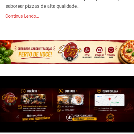
saborear pizzas de alta qualidade...
Continue Lendo...