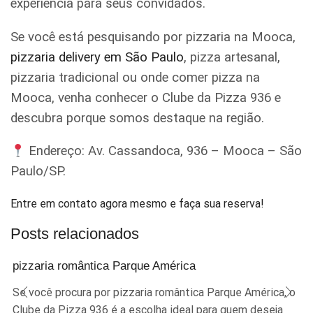
experiência para seus convidados.
Se você está pesquisando por pizzaria na Mooca,
pizzaria delivery em São Paulo
, pizza artesanal,
pizzaria tradicional ou onde comer pizza na
Mooca, venha conhecer o Clube da Pizza 936 e
descubra porque somos destaque na região.
Endereço: Av. Cassandoca, 936 – Mooca – São
Paulo/SP.
Entre em contato agora mesmo e faça sua reserva!
Posts relacionados
pizzaria romântica Parque América
Se você procura por pizzaria romântica Parque América, o
Clube da Pizza 936 é a escolha ideal para quem deseja