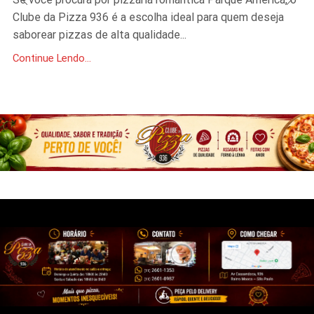
Clube da Pizza 936 é a escolha ideal para quem deseja
saborear pizzas de alta qualidade...
Continue Lendo...