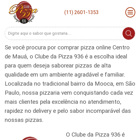
(11) 2601-1353
Search
input
Se você procura por comprar pizza online Centro
de Mauá, o Clube da Pizza 936 é a escolha ideal
para quem deseja saborear pizzas de alta
qualidade em um ambiente agradável e familiar.
Localizada no tradicional bairro da Mooca, em São
Paulo, nossa pizzaria vem conquistando cada vez
mais clientes pela excelência no atendimento,
rapidez no delivery e pelo sabor incomparável das
nossas pizzas.
O Clube da Pizza 936 é