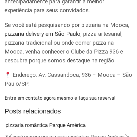
antecipadamente para garantir a melhor
experiência para seus convidados.
Se você está pesquisando por pizzaria na Mooca,
pizzaria delivery em São Paulo
, pizza artesanal,
pizzaria tradicional ou onde comer pizza na
Mooca, venha conhecer o Clube da Pizza 936 e
descubra porque somos destaque na região.
Endereço: Av. Cassandoca, 936 – Mooca – São
Paulo/SP.
Entre em contato agora mesmo e faça sua reserva!
Posts relacionados
pizzaria romântica Parque América
Se você procura por pizzaria romântica Parque América, o