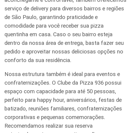
serviço de delivery para diversos bairros e regiões
de São Paulo, garantindo praticidade e
comodidade para você receber sua pizza
quentinha em casa. Caso o seu bairro esteja
dentro da nossa área de entrega, basta fazer seu
pedido e aproveitar nossas deliciosas opções no
conforto da sua residência.
Nossa estrutura também é ideal para eventos e
confraternizações. O Clube da Pizza 936 possui
espaço com capacidade para até 50 pessoas,
perfeito para happy hour, aniversários, festas de
batizado, reuniões familiares, confraternizações
corporativas e pequenas comemorações.
Recomendamos realizar sua reserva