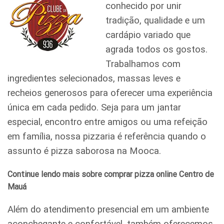
conhecido por unir
tradição, qualidade e um
cardápio variado que
agrada todos os gostos.
Trabalhamos com
ingredientes selecionados, massas leves e
recheios generosos para oferecer uma experiência
única em cada pedido. Seja para um jantar
especial, encontro entre amigos ou uma refeição
em família, nossa pizzaria é referência quando o
assunto é pizza saborosa na Mooca.
Continue lendo mais sobre comprar pizza online Centro de
Mauá
Além do atendimento presencial em um ambiente
aconchegante e confortável, também oferecemos