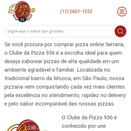
(11) 2601-1353
Search
input
Se você procura por comprar pizza online Serraria,
o Clube da Pizza 936 é a escolha ideal para quem
deseja saborear pizzas de alta qualidade em um
ambiente agradável e familiar. Localizada no
tradicional bairro da Mooca, em São Paulo, nossa
pizzaria vem conquistando cada vez mais clientes
pela excelência no atendimento, rapidez no delivery
e pelo sabor incomparável das nossas pizzas.
O Clube da Pizza 936 é
conhecido por unir