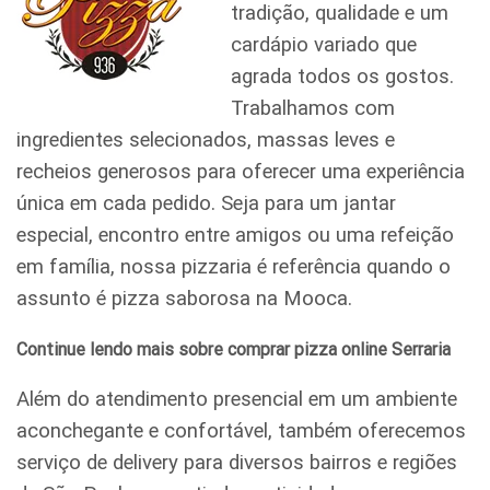
tradição, qualidade e um
cardápio variado que
agrada todos os gostos.
Trabalhamos com
ingredientes selecionados, massas leves e
recheios generosos para oferecer uma experiência
única em cada pedido. Seja para um jantar
especial, encontro entre amigos ou uma refeição
em família, nossa pizzaria é referência quando o
assunto é pizza saborosa na Mooca.
Continue lendo mais sobre comprar pizza online Serraria
Além do atendimento presencial em um ambiente
aconchegante e confortável, também oferecemos
serviço de delivery para diversos bairros e regiões