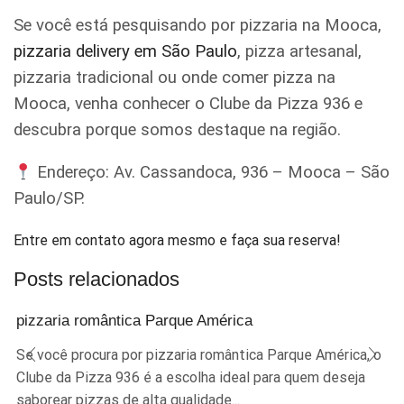
Se você está pesquisando por pizzaria na Mooca,
pizzaria delivery em São Paulo
, pizza artesanal,
pizzaria tradicional ou onde comer pizza na
Mooca, venha conhecer o Clube da Pizza 936 e
descubra porque somos destaque na região.
Endereço: Av. Cassandoca, 936 – Mooca – São
Paulo/SP.
Entre em contato agora mesmo e faça sua reserva!
Posts relacionados
pizzaria romântica Parque América
Se você procura por pizzaria romântica Parque América, o
Clube da Pizza 936 é a escolha ideal para quem deseja
saborear pizzas de alta qualidade...