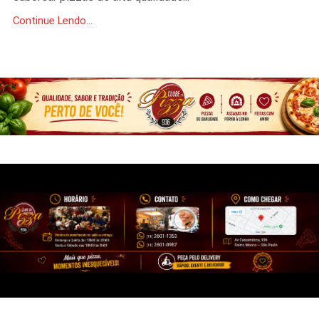
Continue Lendo...