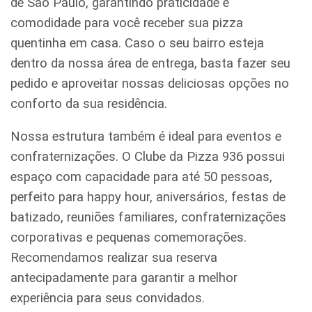
de São Paulo, garantindo praticidade e
comodidade para você receber sua pizza
quentinha em casa. Caso o seu bairro esteja
dentro da nossa área de entrega, basta fazer seu
pedido e aproveitar nossas deliciosas opções no
conforto da sua residência.
Nossa estrutura também é ideal para eventos e
confraternizações. O Clube da Pizza 936 possui
espaço com capacidade para até 50 pessoas,
perfeito para happy hour, aniversários, festas de
batizado, reuniões familiares, confraternizações
corporativas e pequenas comemorações.
Recomendamos realizar sua reserva
antecipadamente para garantir a melhor
experiência para seus convidados.