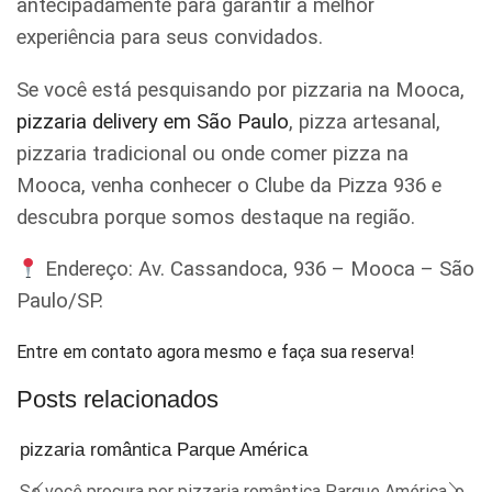
antecipadamente para garantir a melhor
experiência para seus convidados.
Se você está pesquisando por pizzaria na Mooca,
pizzaria delivery em São Paulo
, pizza artesanal,
pizzaria tradicional ou onde comer pizza na
Mooca, venha conhecer o Clube da Pizza 936 e
descubra porque somos destaque na região.
Endereço: Av. Cassandoca, 936 – Mooca – São
Paulo/SP.
Entre em contato agora mesmo e faça sua reserva!
Posts relacionados
pizzaria romântica Parque América
Se você procura por pizzaria romântica Parque América, o