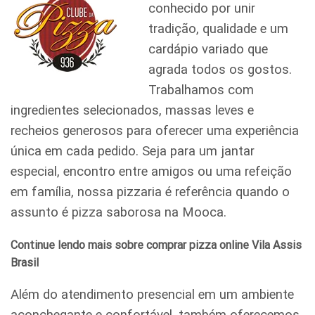
conhecido por unir
tradição, qualidade e um
cardápio variado que
agrada todos os gostos.
Trabalhamos com
ingredientes selecionados, massas leves e
recheios generosos para oferecer uma experiência
única em cada pedido. Seja para um jantar
especial, encontro entre amigos ou uma refeição
em família, nossa pizzaria é referência quando o
assunto é pizza saborosa na Mooca.
Continue lendo mais sobre comprar pizza online Vila Assis
Brasil
Além do atendimento presencial em um ambiente
aconchegante e confortável, também oferecemos