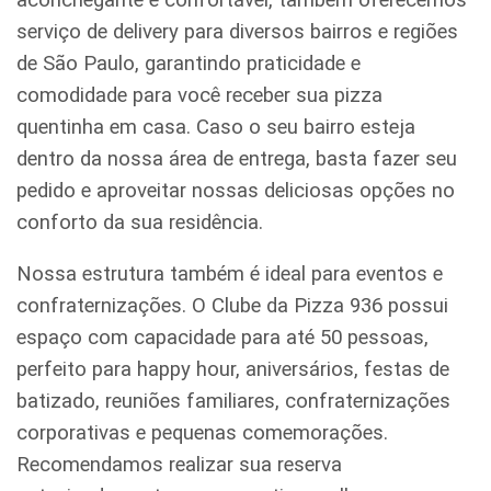
serviço de delivery para diversos bairros e regiões
de São Paulo, garantindo praticidade e
comodidade para você receber sua pizza
quentinha em casa. Caso o seu bairro esteja
dentro da nossa área de entrega, basta fazer seu
pedido e aproveitar nossas deliciosas opções no
conforto da sua residência.
Nossa estrutura também é ideal para eventos e
confraternizações. O Clube da Pizza 936 possui
espaço com capacidade para até 50 pessoas,
perfeito para happy hour, aniversários, festas de
batizado, reuniões familiares, confraternizações
corporativas e pequenas comemorações.
Recomendamos realizar sua reserva