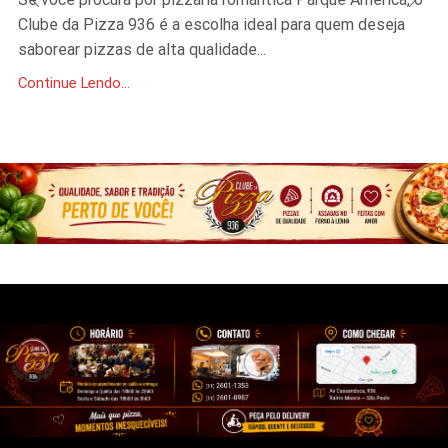
Clube da Pizza 936 é a escolha ideal para quem deseja
saborear pizzas de alta qualidade...
Continue Lendo...