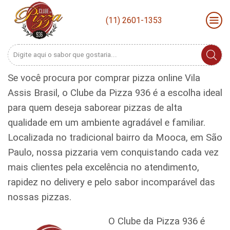
(11) 2601-1353
Search
input
Se você procura por comprar pizza online Vila
Assis Brasil, o Clube da Pizza 936 é a escolha ideal
para quem deseja saborear pizzas de alta
qualidade em um ambiente agradável e familiar.
Localizada no tradicional bairro da Mooca, em São
Paulo, nossa pizzaria vem conquistando cada vez
mais clientes pela excelência no atendimento,
rapidez no delivery e pelo sabor incomparável das
nossas pizzas.
O Clube da Pizza 936 é