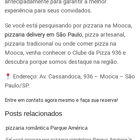
antecipadamente para garantir a melhor
experiência para seus convidados.
Se você está pesquisando por pizzaria na Mooca,
pizzaria delivery em São Paulo
, pizza artesanal,
pizzaria tradicional ou onde comer pizza na
Mooca, venha conhecer o Clube da Pizza 936 e
descubra porque somos destaque na região.
Endereço: Av. Cassandoca, 936 – Mooca – São
Paulo/SP.
Entre em contato agora mesmo e faça sua reserva!
Posts relacionados
pizzaria romântica Parque América
Se você procura por pizzaria romântica Parque América, o