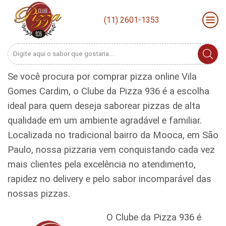
(11) 2601-1353
Search
input
Se você procura por comprar pizza online Vila
Gomes Cardim, o Clube da Pizza 936 é a escolha
ideal para quem deseja saborear pizzas de alta
qualidade em um ambiente agradável e familiar.
Localizada no tradicional bairro da Mooca, em São
Paulo, nossa pizzaria vem conquistando cada vez
mais clientes pela excelência no atendimento,
rapidez no delivery e pelo sabor incomparável das
nossas pizzas.
O Clube da Pizza 936 é