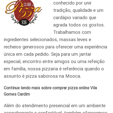
conhecido por unir
tradição, qualidade e um
cardápio variado que
agrada todos os gostos.
Trabalhamos com
ingredientes selecionados, massas leves e
recheios generosos para oferecer uma experiência
única em cada pedido. Seja para um jantar
especial, encontro entre amigos ou uma refeição
em família, nossa pizzaria é referência quando o
assunto é pizza saborosa na Mooca.
Continue lendo mais sobre comprar pizza online Vila
Gomes Cardim
Além do atendimento presencial em um ambiente
aconchegante e confortável, também oferecemos