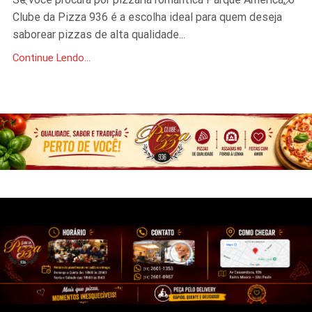
Clube da Pizza 936 é a escolha ideal para quem deseja
saborear pizzas de alta qualidade...
Continue Lendo...