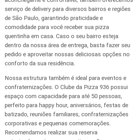
serviço de delivery para diversos bairros e regiões
de São Paulo, garantindo praticidade e
comodidade para você receber sua pizza
quentinha em casa. Caso o seu bairro esteja
dentro da nossa área de entrega, basta fazer seu
pedido e aproveitar nossas deliciosas opções no
conforto da sua residência.
Nossa estrutura também é ideal para eventos e
confraternizações. O Clube da Pizza 936 possui
espaço com capacidade para até 50 pessoas,
perfeito para happy hour, aniversários, festas de
batizado, reuniões familiares, confraternizações
corporativas e pequenas comemorações.
Recomendamos realizar sua reserva