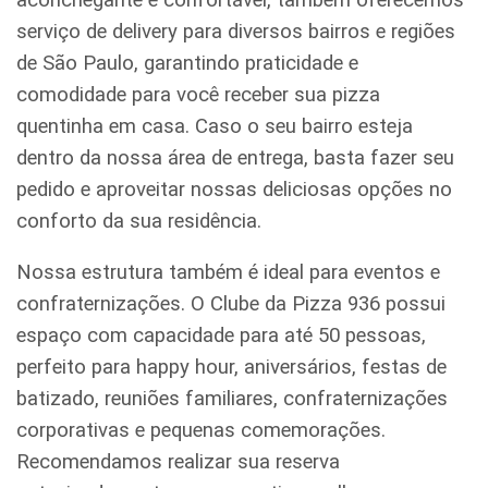
serviço de delivery para diversos bairros e regiões
de São Paulo, garantindo praticidade e
comodidade para você receber sua pizza
quentinha em casa. Caso o seu bairro esteja
dentro da nossa área de entrega, basta fazer seu
pedido e aproveitar nossas deliciosas opções no
conforto da sua residência.
Nossa estrutura também é ideal para eventos e
confraternizações. O Clube da Pizza 936 possui
espaço com capacidade para até 50 pessoas,
perfeito para happy hour, aniversários, festas de
batizado, reuniões familiares, confraternizações
corporativas e pequenas comemorações.
Recomendamos realizar sua reserva