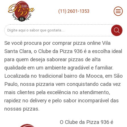
(11) 2601-1353
Search
input
Se você procura por comprar pizza online Vila
Santa Clara, o Clube da Pizza 936 é a escolha ideal
para quem deseja saborear pizzas de alta
qualidade em um ambiente agradável e familiar.
Localizada no tradicional bairro da Mooca, em São
Paulo, nossa pizzaria vem conquistando cada vez
mais clientes pela excelência no atendimento,
rapidez no delivery e pelo sabor incomparável das
nossas pizzas.
O Clube da Pizza 936 é