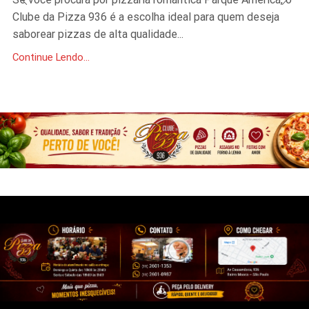
Clube da Pizza 936 é a escolha ideal para quem deseja
saborear pizzas de alta qualidade...
Continue Lendo...