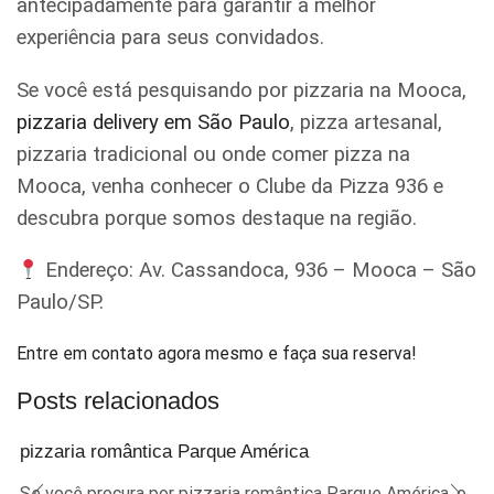
antecipadamente para garantir a melhor
experiência para seus convidados.
Se você está pesquisando por pizzaria na Mooca,
pizzaria delivery em São Paulo
, pizza artesanal,
pizzaria tradicional ou onde comer pizza na
Mooca, venha conhecer o Clube da Pizza 936 e
descubra porque somos destaque na região.
Endereço: Av. Cassandoca, 936 – Mooca – São
Paulo/SP.
Entre em contato agora mesmo e faça sua reserva!
Posts relacionados
pizzaria romântica Parque América
Se você procura por pizzaria romântica Parque América, o