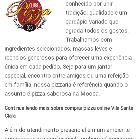
conhecido por unir
tradição, qualidade e um
cardápio variado que
agrada todos os gostos.
Trabalhamos com
ingredientes selecionados, massas leves e
recheios generosos para oferecer uma experiência
única em cada pedido. Seja para um jantar
especial, encontro entre amigos ou uma refeição
em família, nossa pizzaria é referência quando o
assunto é pizza saborosa na Mooca.
Continue lendo mais sobre comprar pizza online Vila Santa
Clara
Além do atendimento presencial em um ambiente
aconchegante e confortável, também oferecemos