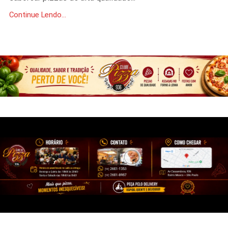
Continue Lendo...