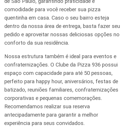
de São Paulo, garantindo praticidade e
comodidade para você receber sua pizza
quentinha em casa. Caso o seu bairro esteja
dentro da nossa área de entrega, basta fazer seu
pedido e aproveitar nossas deliciosas opções no
conforto da sua residência.
Nossa estrutura também é ideal para eventos e
confraternizações. O Clube da Pizza 936 possui
espaço com capacidade para até 50 pessoas,
perfeito para happy hour, aniversários, festas de
batizado, reuniões familiares, confraternizações
corporativas e pequenas comemorações.
Recomendamos realizar sua reserva
antecipadamente para garantir a melhor
experiência para seus convidados.