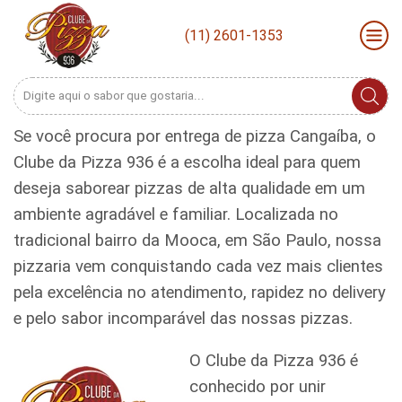
(11) 2601-1353
Search
input
Se você procura por entrega de pizza Cangaíba, o
Clube da Pizza 936 é a escolha ideal para quem
deseja saborear pizzas de alta qualidade em um
ambiente agradável e familiar. Localizada no
tradicional bairro da Mooca, em São Paulo, nossa
pizzaria vem conquistando cada vez mais clientes
pela excelência no atendimento, rapidez no delivery
e pelo sabor incomparável das nossas pizzas.
O Clube da Pizza 936 é
conhecido por unir