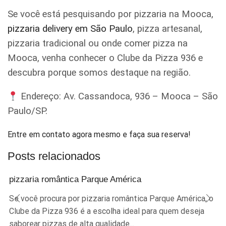
Se você está pesquisando por pizzaria na Mooca,
pizzaria delivery em São Paulo
, pizza artesanal,
pizzaria tradicional ou onde comer pizza na
Mooca, venha conhecer o Clube da Pizza 936 e
descubra porque somos destaque na região.
Endereço: Av. Cassandoca, 936 – Mooca – São
Paulo/SP.
Entre em contato agora mesmo e faça sua reserva!
Posts relacionados
pizzaria romântica Parque América
Se você procura por pizzaria romântica Parque América, o
Clube da Pizza 936 é a escolha ideal para quem deseja
saborear pizzas de alta qualidade...