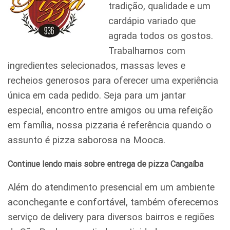
tradição, qualidade e um
cardápio variado que
agrada todos os gostos.
Trabalhamos com
ingredientes selecionados, massas leves e
recheios generosos para oferecer uma experiência
única em cada pedido. Seja para um jantar
especial, encontro entre amigos ou uma refeição
em família, nossa pizzaria é referência quando o
assunto é pizza saborosa na Mooca.
Continue lendo mais sobre entrega de pizza Cangaíba
Além do atendimento presencial em um ambiente
aconchegante e confortável, também oferecemos
serviço de delivery para diversos bairros e regiões