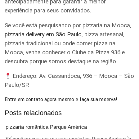
antecipadamente para garantir a melhor
experiência para seus convidados.
Se você está pesquisando por pizzaria na Mooca,
pizzaria delivery em São Paulo
, pizza artesanal,
pizzaria tradicional ou onde comer pizza na
Mooca, venha conhecer o Clube da Pizza 936 e
descubra porque somos destaque na região.
Endereço: Av. Cassandoca, 936 – Mooca – São
Paulo/SP.
Entre em contato agora mesmo e faça sua reserva!
Posts relacionados
pizzaria romântica Parque América
Se você procura por pizzaria romântica Parque América, o