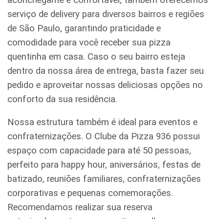
serviço de delivery para diversos bairros e regiões
de São Paulo, garantindo praticidade e
comodidade para você receber sua pizza
quentinha em casa. Caso o seu bairro esteja
dentro da nossa área de entrega, basta fazer seu
pedido e aproveitar nossas deliciosas opções no
conforto da sua residência.
Nossa estrutura também é ideal para eventos e
confraternizações. O Clube da Pizza 936 possui
espaço com capacidade para até 50 pessoas,
perfeito para happy hour, aniversários, festas de
batizado, reuniões familiares, confraternizações
corporativas e pequenas comemorações.
Recomendamos realizar sua reserva