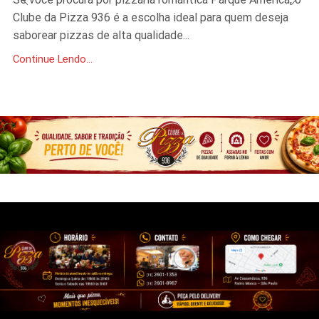
Clube da Pizza 936 é a escolha ideal para quem deseja
saborear pizzas de alta qualidade...
Continue Lendo...