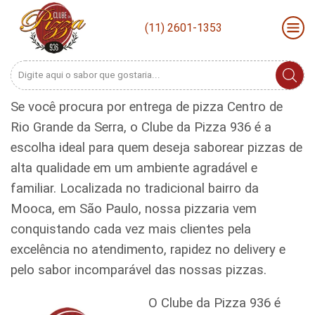
(11) 2601-1353
Search
input
Se você procura por entrega de pizza Centro de
Rio Grande da Serra, o Clube da Pizza 936 é a
escolha ideal para quem deseja saborear pizzas de
alta qualidade em um ambiente agradável e
familiar. Localizada no tradicional bairro da
Mooca, em São Paulo, nossa pizzaria vem
conquistando cada vez mais clientes pela
excelência no atendimento, rapidez no delivery e
pelo sabor incomparável das nossas pizzas.
O Clube da Pizza 936 é