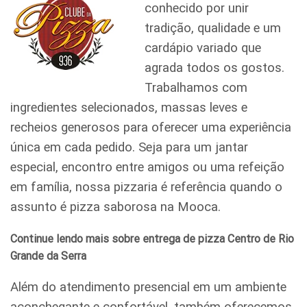
conhecido por unir
tradição, qualidade e um
cardápio variado que
agrada todos os gostos.
Trabalhamos com
ingredientes selecionados, massas leves e
recheios generosos para oferecer uma experiência
única em cada pedido. Seja para um jantar
especial, encontro entre amigos ou uma refeição
em família, nossa pizzaria é referência quando o
assunto é pizza saborosa na Mooca.
Continue lendo mais sobre entrega de pizza Centro de Rio
Grande da Serra
Além do atendimento presencial em um ambiente
aconchegante e confortável, também oferecemos