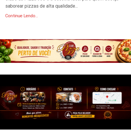
saborear pizzas de alta qualidade...
Continue Lendo...