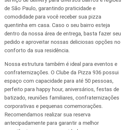
de São Paulo, garantindo praticidade e
comodidade para você receber sua pizza
quentinha em casa. Caso o seu bairro esteja
dentro da nossa área de entrega, basta fazer seu
pedido e aproveitar nossas deliciosas opções no
conforto da sua residência.
Nossa estrutura também é ideal para eventos e
confraternizações. O Clube da Pizza 936 possui
espaço com capacidade para até 50 pessoas,
perfeito para happy hour, aniversários, festas de
batizado, reuniões familiares, confraternizações
corporativas e pequenas comemorações.
Recomendamos realizar sua reserva
antecipadamente para garantir a melhor