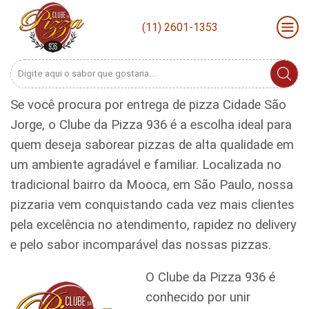
(11) 2601-1353
Search
input
Se você procura por entrega de pizza Cidade São
Jorge, o Clube da Pizza 936 é a escolha ideal para
quem deseja saborear pizzas de alta qualidade em
um ambiente agradável e familiar. Localizada no
tradicional bairro da Mooca, em São Paulo, nossa
pizzaria vem conquistando cada vez mais clientes
pela excelência no atendimento, rapidez no delivery
e pelo sabor incomparável das nossas pizzas.
O Clube da Pizza 936 é
conhecido por unir