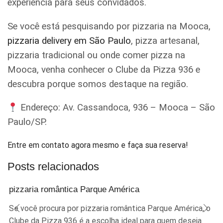
experiência para seus convidados.
Se você está pesquisando por pizzaria na Mooca,
pizzaria delivery em São Paulo
, pizza artesanal,
pizzaria tradicional ou onde comer pizza na
Mooca, venha conhecer o Clube da Pizza 936 e
descubra porque somos destaque na região.
Endereço: Av. Cassandoca, 936 – Mooca – São
Paulo/SP.
Entre em contato agora mesmo e faça sua reserva!
Posts relacionados
pizzaria romântica Parque América
Se você procura por pizzaria romântica Parque América, o
Clube da Pizza 936 é a escolha ideal para quem deseja