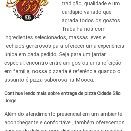
tradição, qualidade e um
cardápio variado que
agrada todos os gostos.
Trabalhamos com
ingredientes selecionados, massas leves e
recheios generosos para oferecer uma experiência
única em cada pedido. Seja para um jantar
especial, encontro entre amigos ou uma refeição
em família, nossa pizzaria é referência quando o
assunto é pizza saborosa na Mooca.
Continue lendo mais sobre entrega de pizza Cidade São
Jorge
Além do atendimento presencial em um ambiente
aconchegante e confortável, também oferecemos
serviço de delivery para diversos bairros e regiões