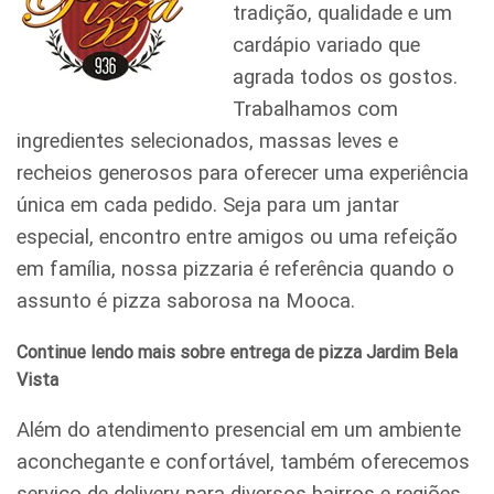
tradição, qualidade e um
cardápio variado que
agrada todos os gostos.
Trabalhamos com
ingredientes selecionados, massas leves e
recheios generosos para oferecer uma experiência
única em cada pedido. Seja para um jantar
especial, encontro entre amigos ou uma refeição
em família, nossa pizzaria é referência quando o
assunto é pizza saborosa na Mooca.
Continue lendo mais sobre entrega de pizza Jardim Bela
Vista
Além do atendimento presencial em um ambiente
aconchegante e confortável, também oferecemos
serviço de delivery para diversos bairros e regiões