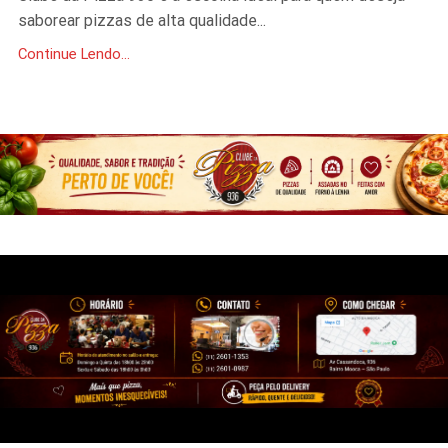
saborear pizzas de alta qualidade...
Continue Lendo...