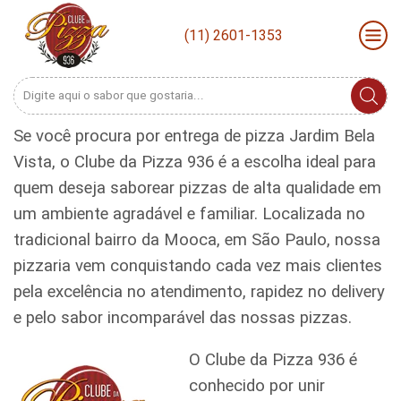
(11) 2601-1353
Search
input
Se você procura por entrega de pizza Jardim Bela
Vista, o Clube da Pizza 936 é a escolha ideal para
quem deseja saborear pizzas de alta qualidade em
um ambiente agradável e familiar. Localizada no
tradicional bairro da Mooca, em São Paulo, nossa
pizzaria vem conquistando cada vez mais clientes
pela excelência no atendimento, rapidez no delivery
e pelo sabor incomparável das nossas pizzas.
O Clube da Pizza 936 é
conhecido por unir