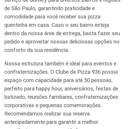
de São Paulo, garantindo praticidade e
comodidade para você receber sua pizza
quentinha em casa. Caso o seu bairro esteja
dentro da nossa área de entrega, basta fazer seu
pedido e aproveitar nossas deliciosas opções no
conforto da sua residência.
Nossa estrutura também é ideal para eventos e
confraternizações. O Clube da Pizza 936 possui
espaço com capacidade para até 50 pessoas,
perfeito para happy hour, aniversários, festas de
batizado, reuniões familiares, confraternizações
corporativas e pequenas comemorações.
Recomendamos realizar sua reserva
antecipadamente para garantir a melhor