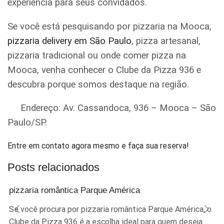
experiência para seus convidados.
Se você está pesquisando por pizzaria na Mooca,
pizzaria delivery em São Paulo
, pizza artesanal,
pizzaria tradicional ou onde comer pizza na
Mooca, venha conhecer o Clube da Pizza 936 e
descubra porque somos destaque na região.
Endereço: Av. Cassandoca, 936 – Mooca – São
Paulo/SP.
Entre em contato agora mesmo e faça sua reserva!
Posts relacionados
pizzaria romântica Parque América
Se você procura por pizzaria romântica Parque América, o
Clube da Pizza 936 é a escolha ideal para quem deseja