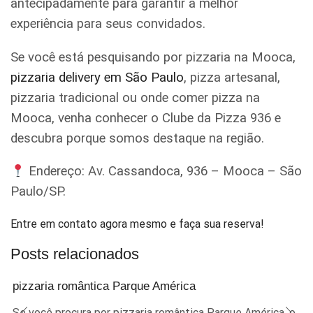
antecipadamente para garantir a melhor
experiência para seus convidados.
Se você está pesquisando por pizzaria na Mooca,
pizzaria delivery em São Paulo
, pizza artesanal,
pizzaria tradicional ou onde comer pizza na
Mooca, venha conhecer o Clube da Pizza 936 e
descubra porque somos destaque na região.
Endereço: Av. Cassandoca, 936 – Mooca – São
Paulo/SP.
Entre em contato agora mesmo e faça sua reserva!
Posts relacionados
pizzaria romântica Parque América
Se você procura por pizzaria romântica Parque América, o