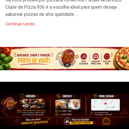
Clube da Pizza 936 é a escolha ideal para quem deseja
saborear pizzas de alta qualidade...
Continue Lendo...