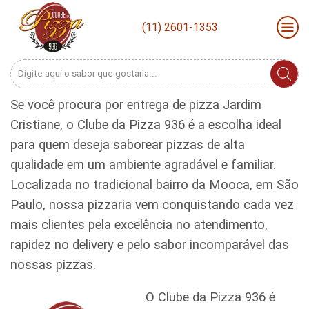
(11) 2601-1353
Search
input
Se você procura por entrega de pizza Jardim
Cristiane, o Clube da Pizza 936 é a escolha ideal
para quem deseja saborear pizzas de alta
qualidade em um ambiente agradável e familiar.
Localizada no tradicional bairro da Mooca, em São
Paulo, nossa pizzaria vem conquistando cada vez
mais clientes pela excelência no atendimento,
rapidez no delivery e pelo sabor incomparável das
nossas pizzas.
O Clube da Pizza 936 é