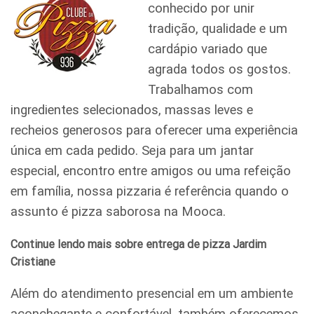
conhecido por unir
tradição, qualidade e um
cardápio variado que
agrada todos os gostos.
Trabalhamos com
ingredientes selecionados, massas leves e
recheios generosos para oferecer uma experiência
única em cada pedido. Seja para um jantar
especial, encontro entre amigos ou uma refeição
em família, nossa pizzaria é referência quando o
assunto é pizza saborosa na Mooca.
Continue lendo mais sobre entrega de pizza Jardim
Cristiane
Além do atendimento presencial em um ambiente
aconchegante e confortável, também oferecemos