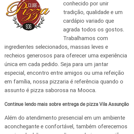
conhecido por unir
tradição, qualidade e um
cardápio variado que
agrada todos os gostos.
Trabalhamos com
ingredientes selecionados, massas leves e
recheios generosos para oferecer uma experiência
única em cada pedido. Seja para um jantar
especial, encontro entre amigos ou uma refeição
em família, nossa pizzaria é referência quando o
assunto é pizza saborosa na Mooca.
Continue lendo mais sobre entrega de pizza Vila Assunção
Além do atendimento presencial em um ambiente
aconchegante e confortável, também oferecemos