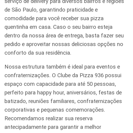
serviço de delivery para diversos bairros e regiões
de São Paulo, garantindo praticidade e
comodidade para você receber sua pizza
quentinha em casa. Caso o seu bairro esteja
dentro da nossa área de entrega, basta fazer seu
pedido e aproveitar nossas deliciosas opções no
conforto da sua residência.
Nossa estrutura também é ideal para eventos e
confraternizações. O Clube da Pizza 936 possui
espaço com capacidade para até 50 pessoas,
perfeito para happy hour, aniversários, festas de
batizado, reuniões familiares, confraternizações
corporativas e pequenas comemorações.
Recomendamos realizar sua reserva
antecipadamente para garantir a melhor