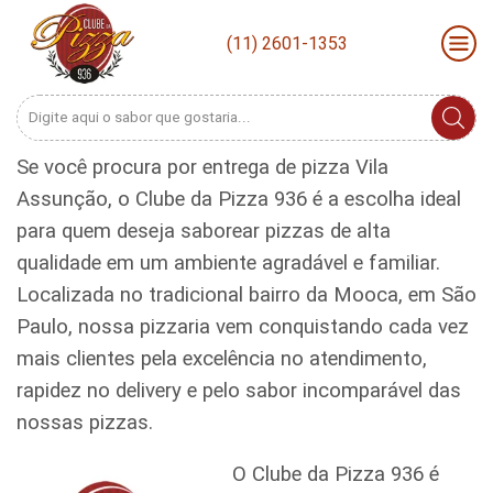
(11) 2601-1353
Search
input
Se você procura por entrega de pizza Vila
Assunção, o Clube da Pizza 936 é a escolha ideal
para quem deseja saborear pizzas de alta
qualidade em um ambiente agradável e familiar.
Localizada no tradicional bairro da Mooca, em São
Paulo, nossa pizzaria vem conquistando cada vez
mais clientes pela excelência no atendimento,
rapidez no delivery e pelo sabor incomparável das
nossas pizzas.
O Clube da Pizza 936 é