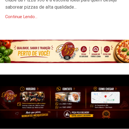
saborear pizzas de alta qualidade...
Continue Lendo...