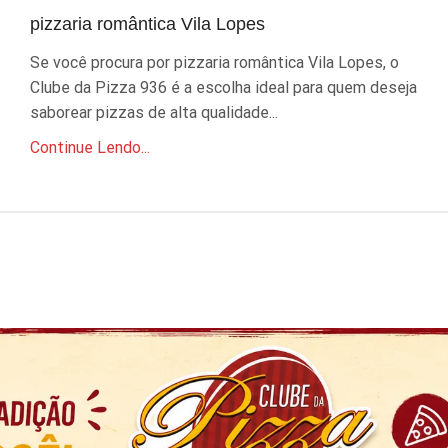
pizzaria romântica Vila Lopes
Se você procura por pizzaria romântica Vila Lopes, o
Clube da Pizza 936 é a escolha ideal para quem deseja
saborear pizzas de alta qualidade...
Continue Lendo...