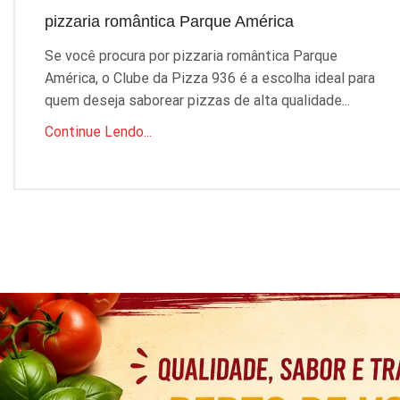
pizzaria romântica Parque América
Se você procura por pizzaria romântica Parque
América, o Clube da Pizza 936 é a escolha ideal para
quem deseja saborear pizzas de alta qualidade...
Continue Lendo...