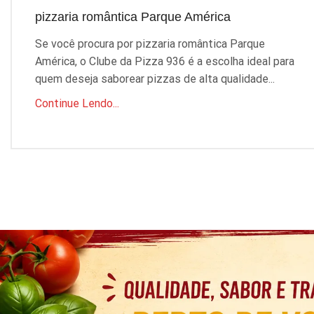
pizzaria romântica Parque América
Se você procura por pizzaria romântica Parque
América, o Clube da Pizza 936 é a escolha ideal para
quem deseja saborear pizzas de alta qualidade...
Continue Lendo...