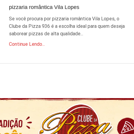
pizzaria romântica Vila Lopes
Se você procura por pizzaria romântica Vila Lopes, o
Clube da Pizza 936 é a escolha ideal para quem deseja
saborear pizzas de alta qualidade...
Continue Lendo...