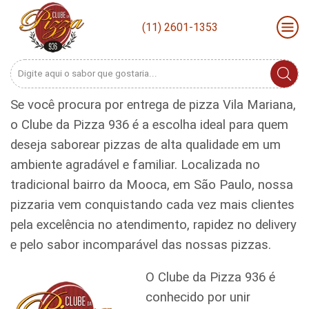
(11) 2601-1353
Search
input
Se você procura por entrega de pizza Vila Mariana,
o Clube da Pizza 936 é a escolha ideal para quem
deseja saborear pizzas de alta qualidade em um
ambiente agradável e familiar. Localizada no
tradicional bairro da Mooca, em São Paulo, nossa
pizzaria vem conquistando cada vez mais clientes
pela excelência no atendimento, rapidez no delivery
e pelo sabor incomparável das nossas pizzas.
O Clube da Pizza 936 é
conhecido por unir