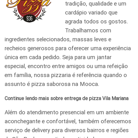
tradição, qualidade e um
cardápio variado que
agrada todos os gostos.
Trabalhamos com
ingredientes selecionados, massas leves e
recheios generosos para oferecer uma experiência
única em cada pedido. Seja para um jantar
especial, encontro entre amigos ou uma refeição
em família, nossa pizzaria é referência quando o
assunto é pizza saborosa na Mooca.
Continue lendo mais sobre entrega de pizza Vila Mariana
Além do atendimento presencial em um ambiente
aconchegante e confortável, também oferecemos
serviço de delivery para diversos bairros e regiões