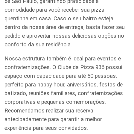
de São Paulo, garantindo praticidade e
comodidade para você receber sua pizza
quentinha em casa. Caso o seu bairro esteja
dentro da nossa área de entrega, basta fazer seu
pedido e aproveitar nossas deliciosas opções no
conforto da sua residência.
Nossa estrutura também é ideal para eventos e
confraternizações. O Clube da Pizza 936 possui
espaço com capacidade para até 50 pessoas,
perfeito para happy hour, aniversários, festas de
batizado, reuniões familiares, confraternizações
corporativas e pequenas comemorações.
Recomendamos realizar sua reserva
antecipadamente para garantir a melhor
experiência para seus convidados.