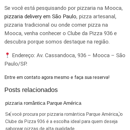
Se você está pesquisando por pizzaria na Mooca,
pizzaria delivery em São Paulo
, pizza artesanal,
pizzaria tradicional ou onde comer pizza na
Mooca, venha conhecer o Clube da Pizza 936 e
descubra porque somos destaque na região.
Endereço: Av. Cassandoca, 936 – Mooca – São
Paulo/SP.
Entre em contato agora mesmo e faça sua reserva!
Posts relacionados
pizzaria romântica Parque América
Se você procura por pizzaria romântica Parque América, o
Clube da Pizza 936 é a escolha ideal para quem deseja
saborear pizzas de alta qualidade...