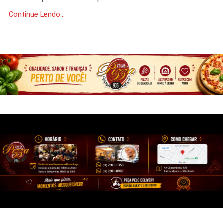
Continue Lendo...