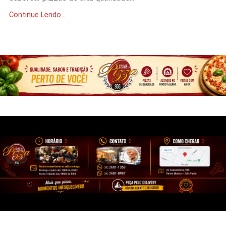
Continue Lendo...