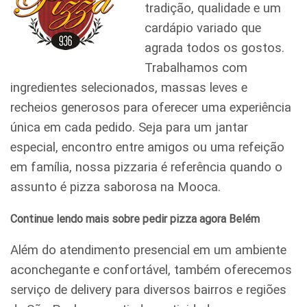
tradição, qualidade e um
cardápio variado que
agrada todos os gostos.
Trabalhamos com
ingredientes selecionados, massas leves e
recheios generosos para oferecer uma experiência
única em cada pedido. Seja para um jantar
especial, encontro entre amigos ou uma refeição
em família, nossa pizzaria é referência quando o
assunto é pizza saborosa na Mooca.
Continue lendo mais sobre pedir pizza agora Belém
Além do atendimento presencial em um ambiente
aconchegante e confortável, também oferecemos
serviço de delivery para diversos bairros e regiões