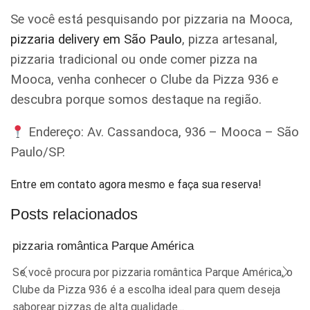
Se você está pesquisando por pizzaria na Mooca,
pizzaria delivery em São Paulo
, pizza artesanal,
pizzaria tradicional ou onde comer pizza na
Mooca, venha conhecer o Clube da Pizza 936 e
descubra porque somos destaque na região.
Endereço: Av. Cassandoca, 936 – Mooca – São
Paulo/SP.
Entre em contato agora mesmo e faça sua reserva!
Posts relacionados
pizzaria romântica Parque América
Se você procura por pizzaria romântica Parque América, o
Clube da Pizza 936 é a escolha ideal para quem deseja
saborear pizzas de alta qualidade...