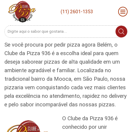
(11) 2601-1353
Search
input
Se você procura por pedir pizza agora Belém, o
Clube da Pizza 936 é a escolha ideal para quem
deseja saborear pizzas de alta qualidade em um
ambiente agradável e familiar. Localizada no
tradicional bairro da Mooca, em São Paulo, nossa
pizzaria vem conquistando cada vez mais clientes
pela excelência no atendimento, rapidez no delivery
e pelo sabor incomparável das nossas pizzas.
O Clube da Pizza 936 é
conhecido por unir