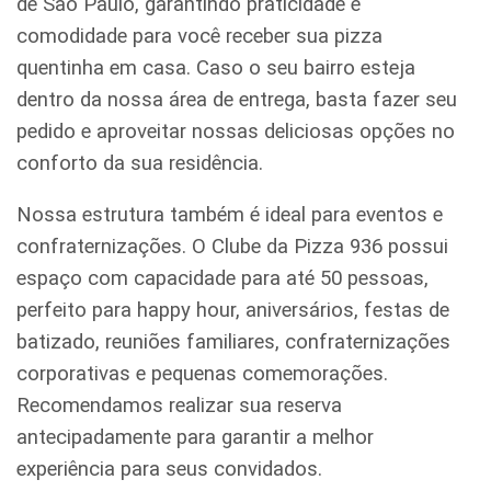
de São Paulo, garantindo praticidade e
comodidade para você receber sua pizza
quentinha em casa. Caso o seu bairro esteja
dentro da nossa área de entrega, basta fazer seu
pedido e aproveitar nossas deliciosas opções no
conforto da sua residência.
Nossa estrutura também é ideal para eventos e
confraternizações. O Clube da Pizza 936 possui
espaço com capacidade para até 50 pessoas,
perfeito para happy hour, aniversários, festas de
batizado, reuniões familiares, confraternizações
corporativas e pequenas comemorações.
Recomendamos realizar sua reserva
antecipadamente para garantir a melhor
experiência para seus convidados.