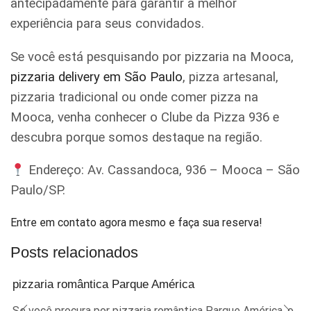
antecipadamente para garantir a melhor
experiência para seus convidados.
Se você está pesquisando por pizzaria na Mooca,
pizzaria delivery em São Paulo
, pizza artesanal,
pizzaria tradicional ou onde comer pizza na
Mooca, venha conhecer o Clube da Pizza 936 e
descubra porque somos destaque na região.
Endereço: Av. Cassandoca, 936 – Mooca – São
Paulo/SP.
Entre em contato agora mesmo e faça sua reserva!
Posts relacionados
pizzaria romântica Parque América
Se você procura por pizzaria romântica Parque América, o