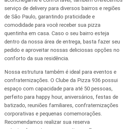
serviço de delivery para diversos bairros e regiões
de São Paulo, garantindo praticidade e
comodidade para você receber sua pizza
quentinha em casa. Caso o seu bairro esteja
dentro da nossa área de entrega, basta fazer seu
pedido e aproveitar nossas deliciosas opções no
conforto da sua residência.
Nossa estrutura também é ideal para eventos e
confraternizações. O Clube da Pizza 936 possui
espaço com capacidade para até 50 pessoas,
perfeito para happy hour, aniversários, festas de
batizado, reuniões familiares, confraternizações
corporativas e pequenas comemorações.
Recomendamos realizar sua reserva