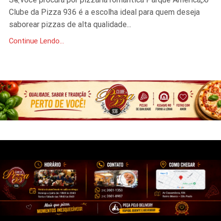
Clube da Pizza 936 é a escolha ideal para quem deseja
saborear pizzas de alta qualidade...
Continue Lendo...