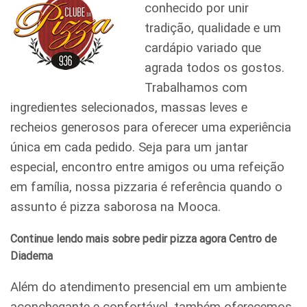
conhecido por unir
tradição, qualidade e um
cardápio variado que
agrada todos os gostos.
Trabalhamos com
ingredientes selecionados, massas leves e
recheios generosos para oferecer uma experiência
única em cada pedido. Seja para um jantar
especial, encontro entre amigos ou uma refeição
em família, nossa pizzaria é referência quando o
assunto é pizza saborosa na Mooca.
Continue lendo mais sobre pedir pizza agora Centro de
Diadema
Além do atendimento presencial em um ambiente
aconchegante e confortável, também oferecemos