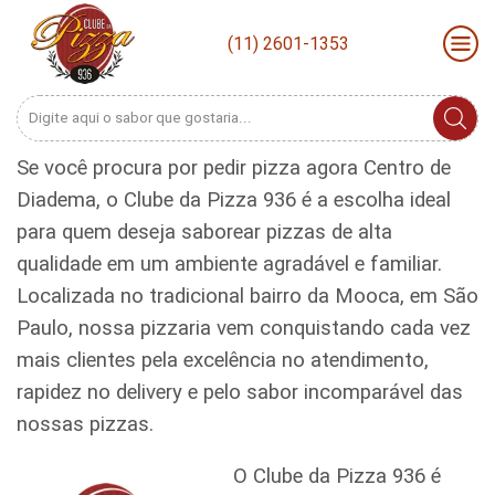
(11) 2601-1353
Search
input
Se você procura por pedir pizza agora Centro de
Diadema, o Clube da Pizza 936 é a escolha ideal
para quem deseja saborear pizzas de alta
qualidade em um ambiente agradável e familiar.
Localizada no tradicional bairro da Mooca, em São
Paulo, nossa pizzaria vem conquistando cada vez
mais clientes pela excelência no atendimento,
rapidez no delivery e pelo sabor incomparável das
nossas pizzas.
O Clube da Pizza 936 é