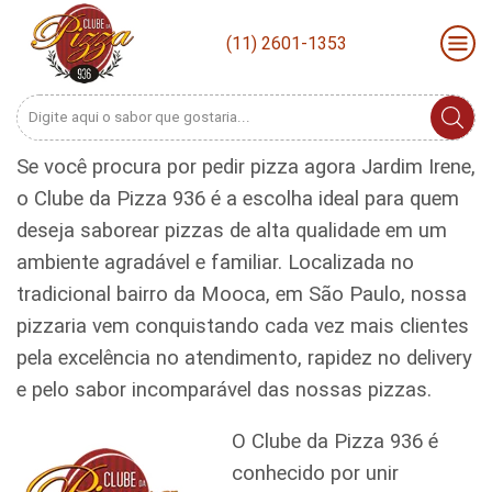
(11) 2601-1353
Search
input
Se você procura por pedir pizza agora Jardim Irene,
o Clube da Pizza 936 é a escolha ideal para quem
deseja saborear pizzas de alta qualidade em um
ambiente agradável e familiar. Localizada no
tradicional bairro da Mooca, em São Paulo, nossa
pizzaria vem conquistando cada vez mais clientes
pela excelência no atendimento, rapidez no delivery
e pelo sabor incomparável das nossas pizzas.
O Clube da Pizza 936 é
conhecido por unir