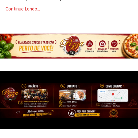
Continue Lendo...