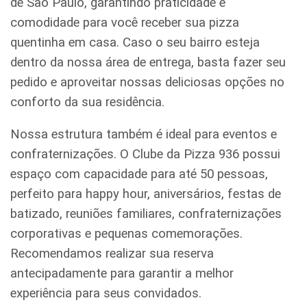
de São Paulo, garantindo praticidade e
comodidade para você receber sua pizza
quentinha em casa. Caso o seu bairro esteja
dentro da nossa área de entrega, basta fazer seu
pedido e aproveitar nossas deliciosas opções no
conforto da sua residência.
Nossa estrutura também é ideal para eventos e
confraternizações. O Clube da Pizza 936 possui
espaço com capacidade para até 50 pessoas,
perfeito para happy hour, aniversários, festas de
batizado, reuniões familiares, confraternizações
corporativas e pequenas comemorações.
Recomendamos realizar sua reserva
antecipadamente para garantir a melhor
experiência para seus convidados.