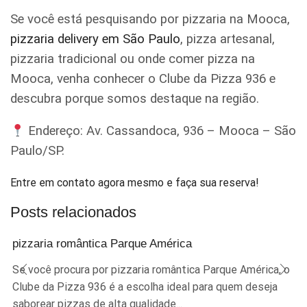
Se você está pesquisando por pizzaria na Mooca,
pizzaria delivery em São Paulo
, pizza artesanal,
pizzaria tradicional ou onde comer pizza na
Mooca, venha conhecer o Clube da Pizza 936 e
descubra porque somos destaque na região.
Endereço: Av. Cassandoca, 936 – Mooca – São
Paulo/SP.
Entre em contato agora mesmo e faça sua reserva!
Posts relacionados
pizzaria romântica Parque América
Se você procura por pizzaria romântica Parque América, o
Clube da Pizza 936 é a escolha ideal para quem deseja
saborear pizzas de alta qualidade...