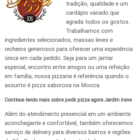
tradição, qualidade e um
cardápio variado que
agrada todos os gostos.
Trabalhamos com
ingredientes selecionados, massas leves e
recheios generosos para oferecer uma experiência
única em cada pedido. Seja para um jantar
especial, encontro entre amigos ou uma refeição
em família, nossa pizzaria é referência quando o
assunto é pizza saborosa na Mooca.
Continue lendo mais sobre pedir pizza agora Jardim Irene
Além do atendimento presencial em um ambiente
aconchegante e confortável, também oferecemos
serviço de delivery para diversos bairros e regiões