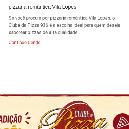
pizzaria romântica Vila Lopes
Se você procura por pizzaria romântica Vila Lopes, o
Clube da Pizza 936 é a escolha ideal para quem deseja
saborear pizzas de alta qualidade...
Continue Lendo...