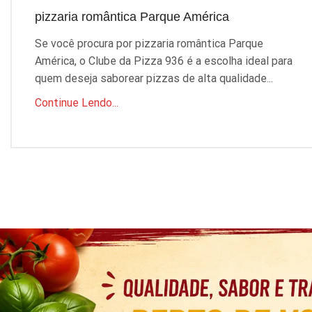
pizzaria romântica Parque América
Se você procura por pizzaria romântica Parque
América, o Clube da Pizza 936 é a escolha ideal para
quem deseja saborear pizzas de alta qualidade...
Continue Lendo...