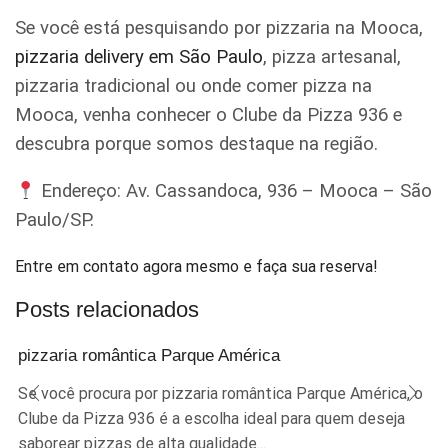
Se você está pesquisando por pizzaria na Mooca,
pizzaria delivery em São Paulo
, pizza artesanal,
pizzaria tradicional ou onde comer pizza na
Mooca, venha conhecer o Clube da Pizza 936 e
descubra porque somos destaque na região.
Endereço: Av. Cassandoca, 936 – Mooca – São
Paulo/SP.
Entre em contato agora mesmo e faça sua reserva!
Posts relacionados
pizzaria romântica Parque América
Se você procura por pizzaria romântica Parque América, o
Clube da Pizza 936 é a escolha ideal para quem deseja
saborear pizzas de alta qualidade...