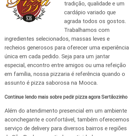
tradição, qualidade e um
cardápio variado que
agrada todos os gostos.
Trabalhamos com
ingredientes selecionados, massas leves e
recheios generosos para oferecer uma experiência
única em cada pedido. Seja para um jantar
especial, encontro entre amigos ou uma refeição
em família, nossa pizzaria é referência quando o
assunto é pizza saborosa na Mooca.
Continue lendo mais sobre pedir pizza agora Sertãozinho
Além do atendimento presencial em um ambiente
aconchegante e confortável, também oferecemos
serviço de delivery para diversos bairros e regiões