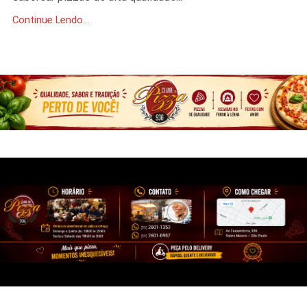
Continue Lendo...