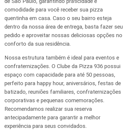
de São Paulo, garantindo praticidade e
comodidade para você receber sua pizza
quentinha em casa. Caso o seu bairro esteja
dentro da nossa área de entrega, basta fazer seu
pedido e aproveitar nossas deliciosas opções no
conforto da sua residência.
Nossa estrutura também é ideal para eventos e
confraternizações. O Clube da Pizza 936 possui
espaço com capacidade para até 50 pessoas,
perfeito para happy hour, aniversários, festas de
batizado, reuniões familiares, confraternizações
corporativas e pequenas comemorações.
Recomendamos realizar sua reserva
antecipadamente para garantir a melhor
experiência para seus convidados.