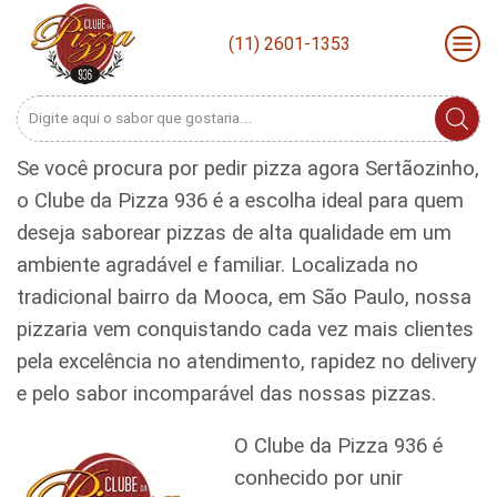
(11) 2601-1353
Search
input
Se você procura por pedir pizza agora Sertãozinho,
o Clube da Pizza 936 é a escolha ideal para quem
deseja saborear pizzas de alta qualidade em um
ambiente agradável e familiar. Localizada no
tradicional bairro da Mooca, em São Paulo, nossa
pizzaria vem conquistando cada vez mais clientes
pela excelência no atendimento, rapidez no delivery
e pelo sabor incomparável das nossas pizzas.
O Clube da Pizza 936 é
conhecido por unir