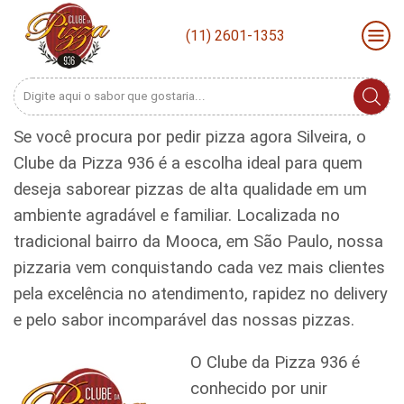
(11) 2601-1353
Search
input
Se você procura por pedir pizza agora Silveira, o
Clube da Pizza 936 é a escolha ideal para quem
deseja saborear pizzas de alta qualidade em um
ambiente agradável e familiar. Localizada no
tradicional bairro da Mooca, em São Paulo, nossa
pizzaria vem conquistando cada vez mais clientes
pela excelência no atendimento, rapidez no delivery
e pelo sabor incomparável das nossas pizzas.
O Clube da Pizza 936 é
conhecido por unir