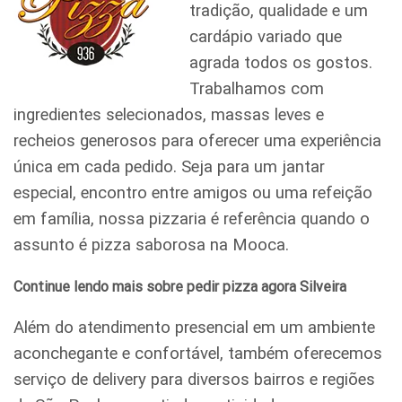
tradição, qualidade e um
cardápio variado que
agrada todos os gostos.
Trabalhamos com
ingredientes selecionados, massas leves e
recheios generosos para oferecer uma experiência
única em cada pedido. Seja para um jantar
especial, encontro entre amigos ou uma refeição
em família, nossa pizzaria é referência quando o
assunto é pizza saborosa na Mooca.
Continue lendo mais sobre pedir pizza agora Silveira
Além do atendimento presencial em um ambiente
aconchegante e confortável, também oferecemos
serviço de delivery para diversos bairros e regiões