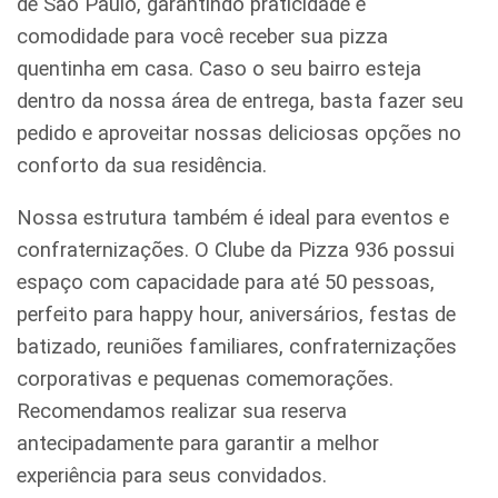
de São Paulo, garantindo praticidade e
comodidade para você receber sua pizza
quentinha em casa. Caso o seu bairro esteja
dentro da nossa área de entrega, basta fazer seu
pedido e aproveitar nossas deliciosas opções no
conforto da sua residência.
Nossa estrutura também é ideal para eventos e
confraternizações. O Clube da Pizza 936 possui
espaço com capacidade para até 50 pessoas,
perfeito para happy hour, aniversários, festas de
batizado, reuniões familiares, confraternizações
corporativas e pequenas comemorações.
Recomendamos realizar sua reserva
antecipadamente para garantir a melhor
experiência para seus convidados.