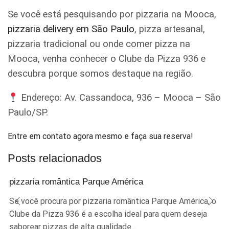
Se você está pesquisando por pizzaria na Mooca,
pizzaria delivery em São Paulo
, pizza artesanal,
pizzaria tradicional ou onde comer pizza na
Mooca, venha conhecer o Clube da Pizza 936 e
descubra porque somos destaque na região.
Endereço: Av. Cassandoca, 936 – Mooca – São
Paulo/SP.
Entre em contato agora mesmo e faça sua reserva!
Posts relacionados
pizzaria romântica Parque América
Se você procura por pizzaria romântica Parque América, o
Clube da Pizza 936 é a escolha ideal para quem deseja
saborear pizzas de alta qualidade...