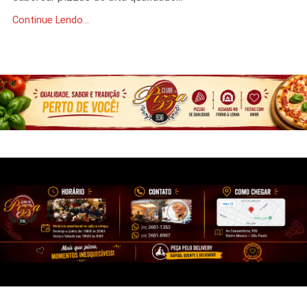
Continue Lendo...