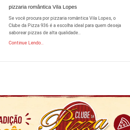
pizzaria romântica Vila Lopes
Se você procura por pizzaria romântica Vila Lopes, o
Clube da Pizza 936 é a escolha ideal para quem deseja
saborear pizzas de alta qualidade...
Continue Lendo...