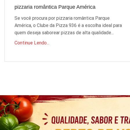
pizzaria romântica Parque América
Se você procura por pizzaria romântica Parque
América, o Clube da Pizza 936 é a escolha ideal para
quem deseja saborear pizzas de alta qualidade...
Continue Lendo...