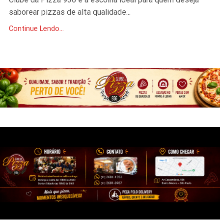
saborear pizzas de alta qualidade...
Continue Lendo...