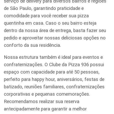
serviço de delivery para diversos bairros e regiões
de São Paulo, garantindo praticidade e
comodidade para você receber sua pizza
quentinha em casa. Caso o seu bairro esteja
dentro da nossa área de entrega, basta fazer seu
pedido e aproveitar nossas deliciosas opções no
conforto da sua residência.
Nossa estrutura também é ideal para eventos e
confraternizações. O Clube da Pizza 936 possui
espaço com capacidade para até 50 pessoas,
perfeito para happy hour, aniversários, festas de
batizado, reuniões familiares, confraternizações
corporativas e pequenas comemorações.
Recomendamos realizar sua reserva
antecipadamente para garantir a melhor