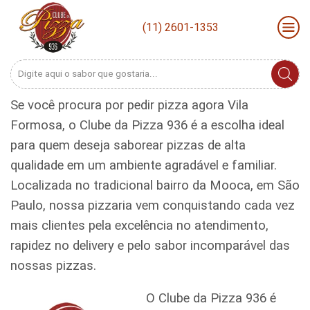
(11) 2601-1353
Search
input
Se você procura por pedir pizza agora Vila
Formosa, o Clube da Pizza 936 é a escolha ideal
para quem deseja saborear pizzas de alta
qualidade em um ambiente agradável e familiar.
Localizada no tradicional bairro da Mooca, em São
Paulo, nossa pizzaria vem conquistando cada vez
mais clientes pela excelência no atendimento,
rapidez no delivery e pelo sabor incomparável das
nossas pizzas.
O Clube da Pizza 936 é