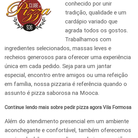
conhecido por unir
tradição, qualidade e um
cardápio variado que
agrada todos os gostos.
Trabalhamos com
ingredientes selecionados, massas leves e
recheios generosos para oferecer uma experiência
única em cada pedido. Seja para um jantar
especial, encontro entre amigos ou uma refeição
em família, nossa pizzaria é referência quando o
assunto é pizza saborosa na Mooca.
Continue lendo mais sobre pedir pizza agora Vila Formosa
Além do atendimento presencial em um ambiente
aconchegante e confortável, também oferecemos