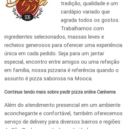
tradição, qualidade e um
cardápio variado que
agrada todos os gostos.
Trabalhamos com
ingredientes selecionados, massas leves e
recheios generosos para oferecer uma experiência
única em cada pedido. Seja para um jantar
especial, encontro entre amigos ou uma refeição
em família, nossa pizzaria é referência quando o
assunto é pizza saborosa na Mooca.
Continue lendo mais sobre pedir pizza online Canhema
Além do atendimento presencial em um ambiente
aconchegante e confortável, também oferecemos
serviço de delivery para diversos bairros e regiões