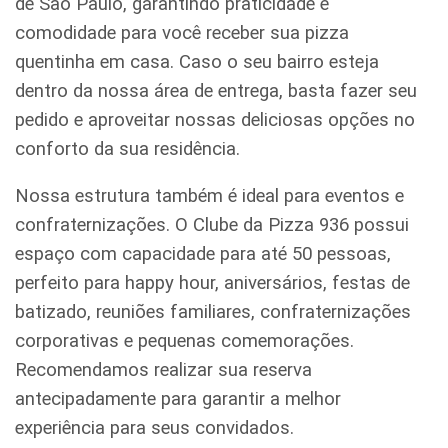
de São Paulo, garantindo praticidade e
comodidade para você receber sua pizza
quentinha em casa. Caso o seu bairro esteja
dentro da nossa área de entrega, basta fazer seu
pedido e aproveitar nossas deliciosas opções no
conforto da sua residência.
Nossa estrutura também é ideal para eventos e
confraternizações. O Clube da Pizza 936 possui
espaço com capacidade para até 50 pessoas,
perfeito para happy hour, aniversários, festas de
batizado, reuniões familiares, confraternizações
corporativas e pequenas comemorações.
Recomendamos realizar sua reserva
antecipadamente para garantir a melhor
experiência para seus convidados.