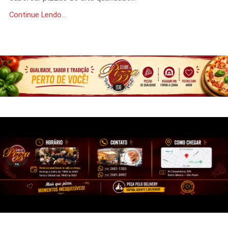
Continue Lendo...