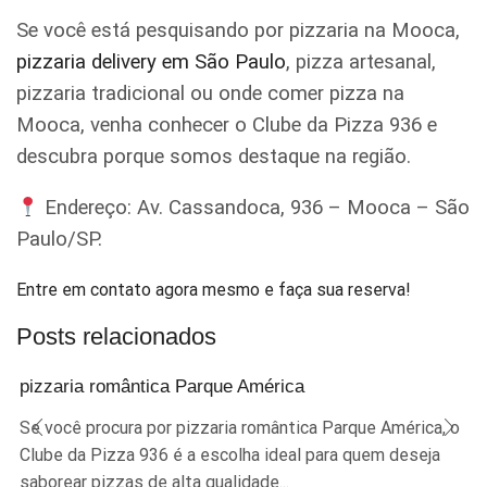
Se você está pesquisando por pizzaria na Mooca,
pizzaria delivery em São Paulo
, pizza artesanal,
pizzaria tradicional ou onde comer pizza na
Mooca, venha conhecer o Clube da Pizza 936 e
descubra porque somos destaque na região.
Endereço: Av. Cassandoca, 936 – Mooca – São
Paulo/SP.
Entre em contato agora mesmo e faça sua reserva!
Posts relacionados
pizzaria romântica Parque América
Se você procura por pizzaria romântica Parque América, o
Clube da Pizza 936 é a escolha ideal para quem deseja
saborear pizzas de alta qualidade...