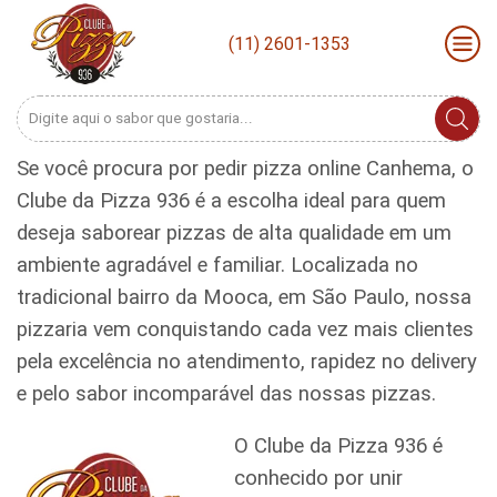
(11) 2601-1353
Search
input
Se você procura por pedir pizza online Canhema, o
Clube da Pizza 936 é a escolha ideal para quem
deseja saborear pizzas de alta qualidade em um
ambiente agradável e familiar. Localizada no
tradicional bairro da Mooca, em São Paulo, nossa
pizzaria vem conquistando cada vez mais clientes
pela excelência no atendimento, rapidez no delivery
e pelo sabor incomparável das nossas pizzas.
O Clube da Pizza 936 é
conhecido por unir