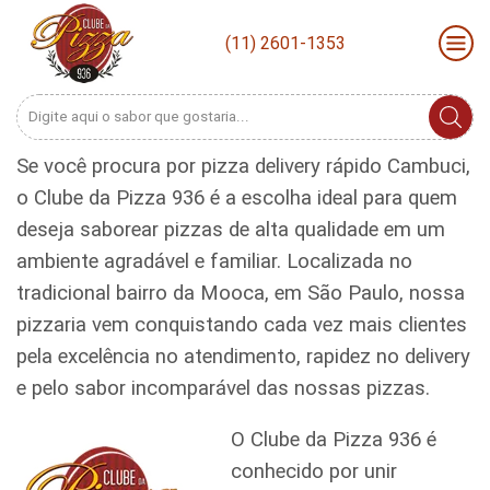
(11) 2601-1353
Search
input
Se você procura por pizza delivery rápido Cambuci,
o Clube da Pizza 936 é a escolha ideal para quem
deseja saborear pizzas de alta qualidade em um
ambiente agradável e familiar. Localizada no
tradicional bairro da Mooca, em São Paulo, nossa
pizzaria vem conquistando cada vez mais clientes
pela excelência no atendimento, rapidez no delivery
e pelo sabor incomparável das nossas pizzas.
O Clube da Pizza 936 é
conhecido por unir