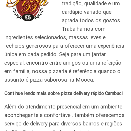
tradição, qualidade e um
cardápio variado que
agrada todos os gostos.
Trabalhamos com
ingredientes selecionados, massas leves e
recheios generosos para oferecer uma experiência
única em cada pedido. Seja para um jantar
especial, encontro entre amigos ou uma refeição
em família, nossa pizzaria é referência quando o
assunto é pizza saborosa na Mooca.
Continue lendo mais sobre pizza delivery rápido Cambuci
Além do atendimento presencial em um ambiente
aconchegante e confortável, também oferecemos
serviço de delivery para diversos bairros e regiões