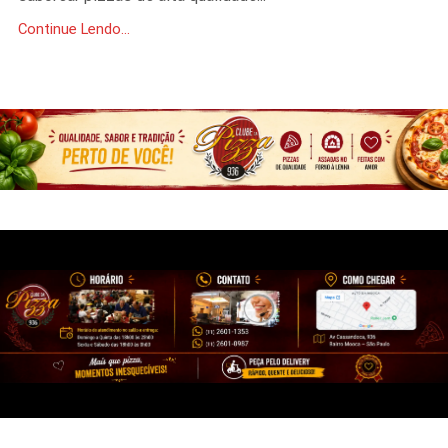
Continue Lendo...