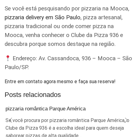
Se você está pesquisando por pizzaria na Mooca,
pizzaria delivery em São Paulo
, pizza artesanal,
pizzaria tradicional ou onde comer pizza na
Mooca, venha conhecer o Clube da Pizza 936 e
descubra porque somos destaque na região.
Endereço: Av. Cassandoca, 936 – Mooca – São
Paulo/SP.
Entre em contato agora mesmo e faça sua reserva!
Posts relacionados
pizzaria romântica Parque América
Se você procura por pizzaria romântica Parque América, o
Clube da Pizza 936 é a escolha ideal para quem deseja
saborear pizzas de alta qualidade...