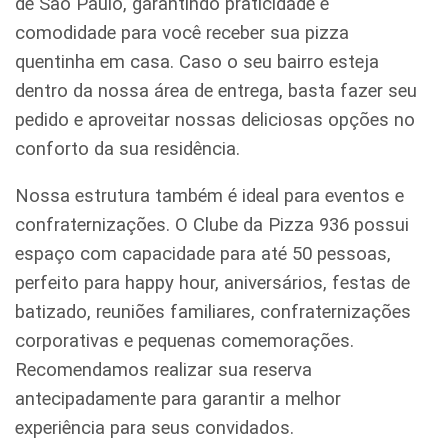
de São Paulo, garantindo praticidade e
comodidade para você receber sua pizza
quentinha em casa. Caso o seu bairro esteja
dentro da nossa área de entrega, basta fazer seu
pedido e aproveitar nossas deliciosas opções no
conforto da sua residência.
Nossa estrutura também é ideal para eventos e
confraternizações. O Clube da Pizza 936 possui
espaço com capacidade para até 50 pessoas,
perfeito para happy hour, aniversários, festas de
batizado, reuniões familiares, confraternizações
corporativas e pequenas comemorações.
Recomendamos realizar sua reserva
antecipadamente para garantir a melhor
experiência para seus convidados.