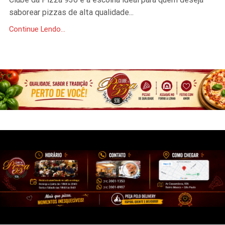
saborear pizzas de alta qualidade...
Continue Lendo...