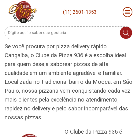
(11) 2601-1353
Search
input
Se você procura por pizza delivery rápido
Cangaíba, o Clube da Pizza 936 é a escolha ideal
para quem deseja saborear pizzas de alta
qualidade em um ambiente agradável e familiar.
Localizada no tradicional bairro da Mooca, em São
Paulo, nossa pizzaria vem conquistando cada vez
mais clientes pela excelência no atendimento,
rapidez no delivery e pelo sabor incomparável das
nossas pizzas.
O Clube da Pizza 936 é