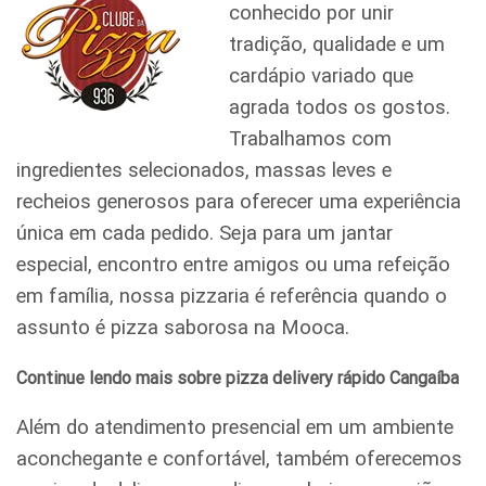
conhecido por unir
tradição, qualidade e um
cardápio variado que
agrada todos os gostos.
Trabalhamos com
ingredientes selecionados, massas leves e
recheios generosos para oferecer uma experiência
única em cada pedido. Seja para um jantar
especial, encontro entre amigos ou uma refeição
em família, nossa pizzaria é referência quando o
assunto é pizza saborosa na Mooca.
Continue lendo mais sobre pizza delivery rápido Cangaíba
Além do atendimento presencial em um ambiente
aconchegante e confortável, também oferecemos