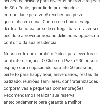
serviço de delivery para diversos bairros e regiões
de São Paulo, garantindo praticidade e
comodidade para você receber sua pizza
quentinha em casa. Caso o seu bairro esteja
dentro da nossa área de entrega, basta fazer seu
pedido e aproveitar nossas deliciosas opções no
conforto da sua residência.
Nossa estrutura também é ideal para eventos e
confraternizações. O Clube da Pizza 936 possui
espaço com capacidade para até 50 pessoas,
perfeito para happy hour, aniversários, festas de
batizado, reuniões familiares, confraternizações
corporativas e pequenas comemorações.
Recomendamos realizar sua reserva
antecipadamente para garantir a melhor