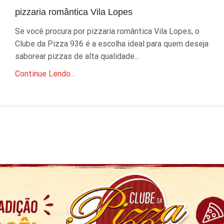
pizzaria romântica Vila Lopes
Se você procura por pizzaria romântica Vila Lopes, o
Clube da Pizza 936 é a escolha ideal para quem deseja
saborear pizzas de alta qualidade...
Continue Lendo...