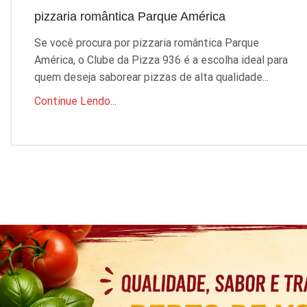
pizzaria romântica Parque América
Se você procura por pizzaria romântica Parque
América, o Clube da Pizza 936 é a escolha ideal para
quem deseja saborear pizzas de alta qualidade...
Continue Lendo...