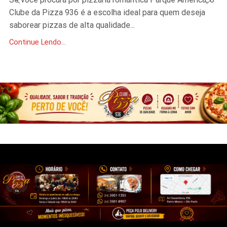
Clube da Pizza 936 é a escolha ideal para quem deseja
saborear pizzas de alta qualidade...
Continue Lendo...