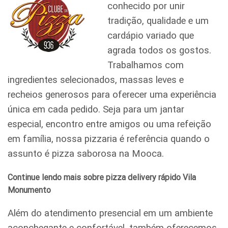
conhecido por unir
tradição, qualidade e um
cardápio variado que
agrada todos os gostos.
Trabalhamos com
ingredientes selecionados, massas leves e
recheios generosos para oferecer uma experiência
única em cada pedido. Seja para um jantar
especial, encontro entre amigos ou uma refeição
em família, nossa pizzaria é referência quando o
assunto é pizza saborosa na Mooca.
Continue lendo mais sobre pizza delivery rápido Vila
Monumento
Além do atendimento presencial em um ambiente
aconchegante e confortável, também oferecemos