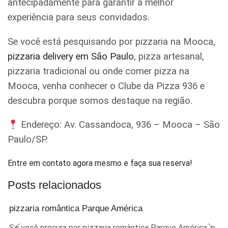
antecipadamente para garantir a melhor
experiência para seus convidados.
Se você está pesquisando por pizzaria na Mooca,
pizzaria delivery em São Paulo
, pizza artesanal,
pizzaria tradicional ou onde comer pizza na
Mooca, venha conhecer o Clube da Pizza 936 e
descubra porque somos destaque na região.
Endereço: Av. Cassandoca, 936 – Mooca – São
Paulo/SP.
Entre em contato agora mesmo e faça sua reserva!
Posts relacionados
pizzaria romântica Parque América
Se você procura por pizzaria romântica Parque América, o