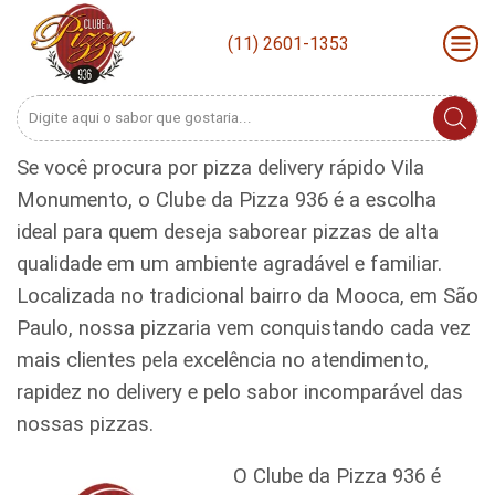
(11) 2601-1353
Search
input
Se você procura por pizza delivery rápido Vila
Monumento, o Clube da Pizza 936 é a escolha
ideal para quem deseja saborear pizzas de alta
qualidade em um ambiente agradável e familiar.
Localizada no tradicional bairro da Mooca, em São
Paulo, nossa pizzaria vem conquistando cada vez
mais clientes pela excelência no atendimento,
rapidez no delivery e pelo sabor incomparável das
nossas pizzas.
O Clube da Pizza 936 é