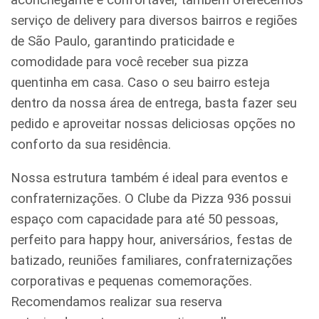
serviço de delivery para diversos bairros e regiões
de São Paulo, garantindo praticidade e
comodidade para você receber sua pizza
quentinha em casa. Caso o seu bairro esteja
dentro da nossa área de entrega, basta fazer seu
pedido e aproveitar nossas deliciosas opções no
conforto da sua residência.
Nossa estrutura também é ideal para eventos e
confraternizações. O Clube da Pizza 936 possui
espaço com capacidade para até 50 pessoas,
perfeito para happy hour, aniversários, festas de
batizado, reuniões familiares, confraternizações
corporativas e pequenas comemorações.
Recomendamos realizar sua reserva