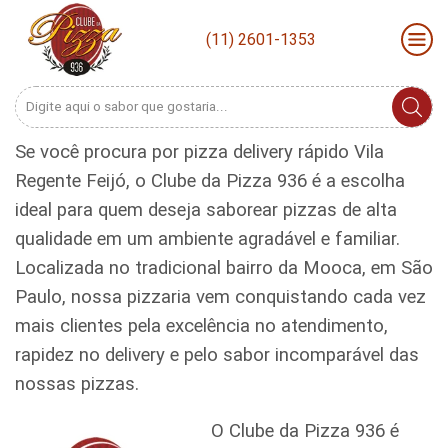
(11) 2601-1353
Search
input
Se você procura por pizza delivery rápido Vila
Regente Feijó, o Clube da Pizza 936 é a escolha
ideal para quem deseja saborear pizzas de alta
qualidade em um ambiente agradável e familiar.
Localizada no tradicional bairro da Mooca, em São
Paulo, nossa pizzaria vem conquistando cada vez
mais clientes pela excelência no atendimento,
rapidez no delivery e pelo sabor incomparável das
nossas pizzas.
O Clube da Pizza 936 é