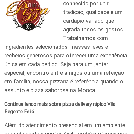
conhecido por unir
tradição, qualidade e um
cardápio variado que
agrada todos os gostos.
Trabalhamos com
ingredientes selecionados, massas leves e
recheios generosos para oferecer uma experiência
única em cada pedido. Seja para um jantar
especial, encontro entre amigos ou uma refeição
em família, nossa pizzaria é referência quando o
assunto é pizza saborosa na Mooca.
Continue lendo mais sobre pizza delivery rápido Vila
Regente Feijó
Além do atendimento presencial em um ambiente
aconchegante e confortável, também oferecemos