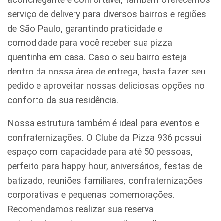
serviço de delivery para diversos bairros e regiões
de São Paulo, garantindo praticidade e
comodidade para você receber sua pizza
quentinha em casa. Caso o seu bairro esteja
dentro da nossa área de entrega, basta fazer seu
pedido e aproveitar nossas deliciosas opções no
conforto da sua residência.
Nossa estrutura também é ideal para eventos e
confraternizações. O Clube da Pizza 936 possui
espaço com capacidade para até 50 pessoas,
perfeito para happy hour, aniversários, festas de
batizado, reuniões familiares, confraternizações
corporativas e pequenas comemorações.
Recomendamos realizar sua reserva