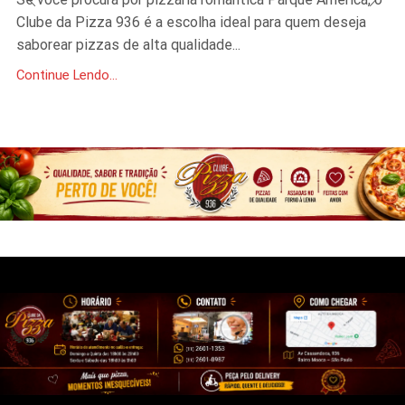
Clube da Pizza 936 é a escolha ideal para quem deseja
saborear pizzas de alta qualidade...
Continue Lendo...