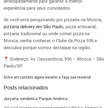
antecipadamente para garantir a melhor
experiência para seus convidados.
Se você está pesquisando por pizzaria na Mooca,
pizzaria delivery em São Paulo
, pizza artesanal,
pizzaria tradicional ou onde comer pizza na
Mooca, venha conhecer o Clube da Pizza 936 e
descubra porque somos destaque na região.
Endereço: Av. Cassandoca, 936 – Mooca – São
Paulo/SP.
Entre em contato agora mesmo e faça sua reserva!
Posts relacionados
pizzaria romântica Parque América
Se você procura por pizzaria romântica Parque América, o