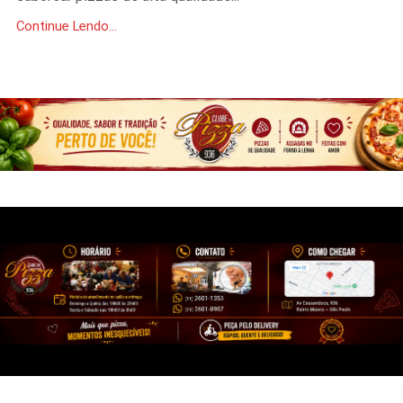
Continue Lendo...