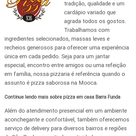
tradição, qualidade e um
cardápio variado que
agrada todos os gostos.
Trabalhamos com
ingredientes selecionados, massas leves e
recheios generosos para oferecer uma experiência
única em cada pedido. Seja para um jantar
especial, encontro entre amigos ou uma refeição
em família, nossa pizzaria é referência quando o
assunto é pizza saborosa na Mooca.
Continue lendo mais sobre pizza em casa Barra Funda
Além do atendimento presencial em um ambiente
aconchegante e confortável, também oferecemos
serviço de delivery para diversos bairros e regiões