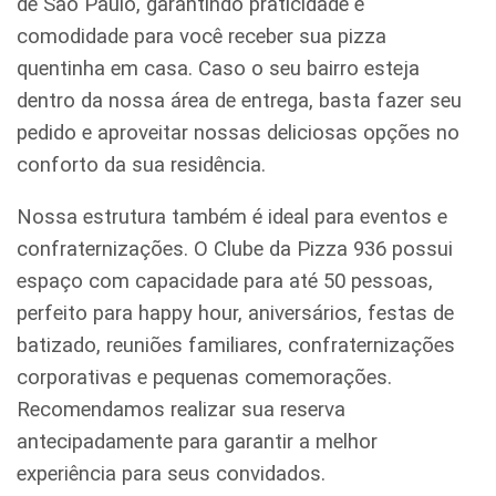
de São Paulo, garantindo praticidade e
comodidade para você receber sua pizza
quentinha em casa. Caso o seu bairro esteja
dentro da nossa área de entrega, basta fazer seu
pedido e aproveitar nossas deliciosas opções no
conforto da sua residência.
Nossa estrutura também é ideal para eventos e
confraternizações. O Clube da Pizza 936 possui
espaço com capacidade para até 50 pessoas,
perfeito para happy hour, aniversários, festas de
batizado, reuniões familiares, confraternizações
corporativas e pequenas comemorações.
Recomendamos realizar sua reserva
antecipadamente para garantir a melhor
experiência para seus convidados.