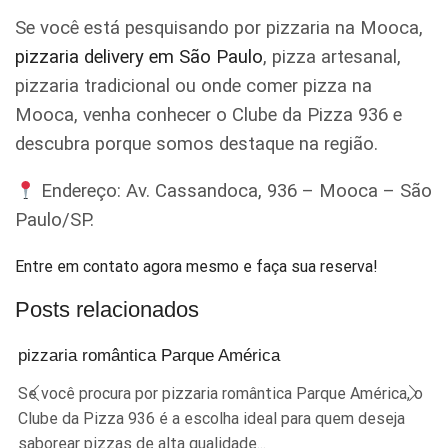
Se você está pesquisando por pizzaria na Mooca,
pizzaria delivery em São Paulo
, pizza artesanal,
pizzaria tradicional ou onde comer pizza na
Mooca, venha conhecer o Clube da Pizza 936 e
descubra porque somos destaque na região.
Endereço: Av. Cassandoca, 936 – Mooca – São
Paulo/SP.
Entre em contato agora mesmo e faça sua reserva!
Posts relacionados
pizzaria romântica Parque América
Se você procura por pizzaria romântica Parque América, o
Clube da Pizza 936 é a escolha ideal para quem deseja
saborear pizzas de alta qualidade...