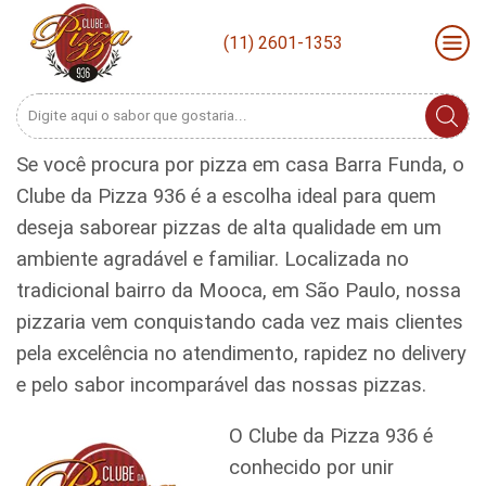
(11) 2601-1353
Search
input
Se você procura por pizza em casa Barra Funda, o
Clube da Pizza 936 é a escolha ideal para quem
deseja saborear pizzas de alta qualidade em um
ambiente agradável e familiar. Localizada no
tradicional bairro da Mooca, em São Paulo, nossa
pizzaria vem conquistando cada vez mais clientes
pela excelência no atendimento, rapidez no delivery
e pelo sabor incomparável das nossas pizzas.
O Clube da Pizza 936 é
conhecido por unir