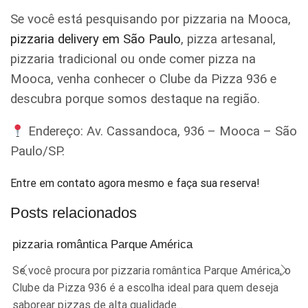
Se você está pesquisando por pizzaria na Mooca,
pizzaria delivery em São Paulo
, pizza artesanal,
pizzaria tradicional ou onde comer pizza na
Mooca, venha conhecer o Clube da Pizza 936 e
descubra porque somos destaque na região.
Endereço: Av. Cassandoca, 936 – Mooca – São
Paulo/SP.
Entre em contato agora mesmo e faça sua reserva!
Posts relacionados
pizzaria romântica Parque América
Se você procura por pizzaria romântica Parque América, o
Clube da Pizza 936 é a escolha ideal para quem deseja
saborear pizzas de alta qualidade...