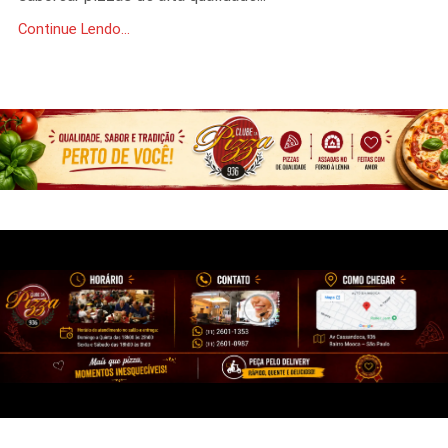
Continue Lendo...