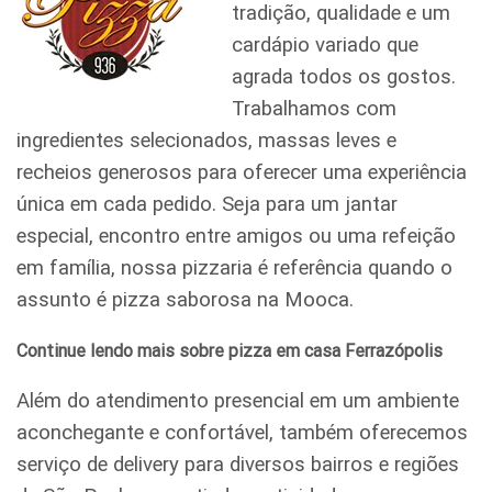
tradição, qualidade e um
cardápio variado que
agrada todos os gostos.
Trabalhamos com
ingredientes selecionados, massas leves e
recheios generosos para oferecer uma experiência
única em cada pedido. Seja para um jantar
especial, encontro entre amigos ou uma refeição
em família, nossa pizzaria é referência quando o
assunto é pizza saborosa na Mooca.
Continue lendo mais sobre pizza em casa Ferrazópolis
Além do atendimento presencial em um ambiente
aconchegante e confortável, também oferecemos
serviço de delivery para diversos bairros e regiões