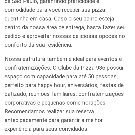
de São Paulo, garantindo praticidade e
comodidade para você receber sua pizza
quentinha em casa. Caso o seu bairro esteja
dentro da nossa área de entrega, basta fazer seu
pedido e aproveitar nossas deliciosas opções no
conforto da sua residência.
Nossa estrutura também é ideal para eventos e
confraternizações. O Clube da Pizza 936 possui
espaço com capacidade para até 50 pessoas,
perfeito para happy hour, aniversários, festas de
batizado, reuniões familiares, confraternizações
corporativas e pequenas comemorações.
Recomendamos realizar sua reserva
antecipadamente para garantir a melhor
experiência para seus convidados.