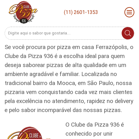
(11) 2601-1353
Search
input
Se você procura por pizza em casa Ferrazópolis, o
Clube da Pizza 936 é a escolha ideal para quem
deseja saborear pizzas de alta qualidade em um
ambiente agradável e familiar. Localizada no
tradicional bairro da Mooca, em São Paulo, nossa
pizzaria vem conquistando cada vez mais clientes
pela excelência no atendimento, rapidez no delivery
e pelo sabor incomparável das nossas pizzas.
O Clube da Pizza 936 é
conhecido por unir