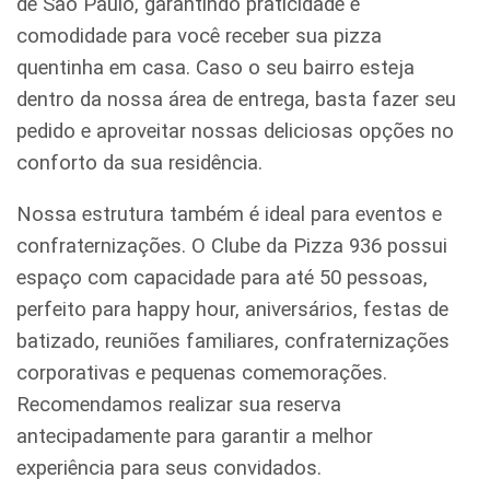
de São Paulo, garantindo praticidade e
comodidade para você receber sua pizza
quentinha em casa. Caso o seu bairro esteja
dentro da nossa área de entrega, basta fazer seu
pedido e aproveitar nossas deliciosas opções no
conforto da sua residência.
Nossa estrutura também é ideal para eventos e
confraternizações. O Clube da Pizza 936 possui
espaço com capacidade para até 50 pessoas,
perfeito para happy hour, aniversários, festas de
batizado, reuniões familiares, confraternizações
corporativas e pequenas comemorações.
Recomendamos realizar sua reserva
antecipadamente para garantir a melhor
experiência para seus convidados.