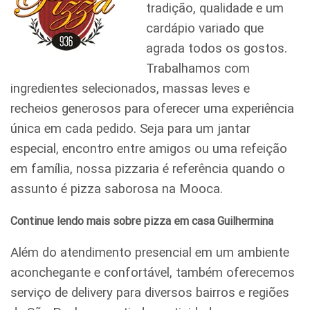
tradição, qualidade e um
cardápio variado que
agrada todos os gostos.
Trabalhamos com
ingredientes selecionados, massas leves e
recheios generosos para oferecer uma experiência
única em cada pedido. Seja para um jantar
especial, encontro entre amigos ou uma refeição
em família, nossa pizzaria é referência quando o
assunto é pizza saborosa na Mooca.
Continue lendo mais sobre pizza em casa Guilhermina
Além do atendimento presencial em um ambiente
aconchegante e confortável, também oferecemos
serviço de delivery para diversos bairros e regiões