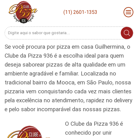
(11) 2601-1353
Search
input
Se você procura por pizza em casa Guilhermina, o
Clube da Pizza 936 é a escolha ideal para quem
deseja saborear pizzas de alta qualidade em um
ambiente agradável e familiar. Localizada no
tradicional bairro da Mooca, em São Paulo, nossa
pizzaria vem conquistando cada vez mais clientes
pela excelência no atendimento, rapidez no delivery
e pelo sabor incomparável das nossas pizzas.
O Clube da Pizza 936 é
conhecido por unir