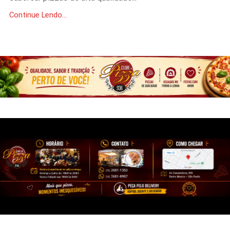
Continue Lendo...