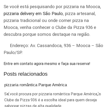
Se você está pesquisando por pizzaria na Mooca,
pizzaria delivery em São Paulo
, pizza artesanal,
pizzaria tradicional ou onde comer pizza na
Mooca, venha conhecer o Clube da Pizza 936 e
descubra porque somos destaque na região.
Endereço: Av. Cassandoca, 936 – Mooca – São
Paulo/SP.
Entre em contato agora mesmo e faça sua reserva!
Posts relacionados
pizzaria romântica Parque América
Se você procura por pizzaria romântica Parque América, o
Clube da Pizza 936 é a escolha ideal para quem deseja
saborear pizzas de alta qualidade...