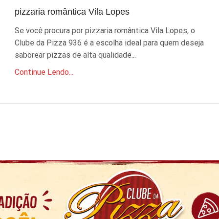
pizzaria romântica Vila Lopes
Se você procura por pizzaria romântica Vila Lopes, o
Clube da Pizza 936 é a escolha ideal para quem deseja
saborear pizzas de alta qualidade...
Continue Lendo...