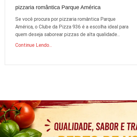
pizzaria romântica Parque América
Se você procura por pizzaria romântica Parque
América, o Clube da Pizza 936 é a escolha ideal para
quem deseja saborear pizzas de alta qualidade...
Continue Lendo...