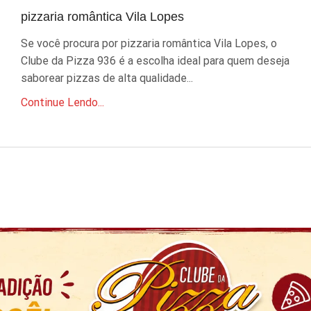
pizzaria romântica Vila Lopes
Se você procura por pizzaria romântica Vila Lopes, o
Clube da Pizza 936 é a escolha ideal para quem deseja
saborear pizzas de alta qualidade...
Continue Lendo...