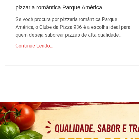
pizzaria romântica Parque América
Se você procura por pizzaria romântica Parque
América, o Clube da Pizza 936 é a escolha ideal para
quem deseja saborear pizzas de alta qualidade...
Continue Lendo...