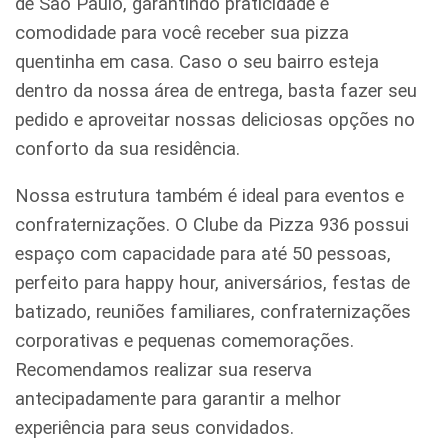
de São Paulo, garantindo praticidade e
comodidade para você receber sua pizza
quentinha em casa. Caso o seu bairro esteja
dentro da nossa área de entrega, basta fazer seu
pedido e aproveitar nossas deliciosas opções no
conforto da sua residência.
Nossa estrutura também é ideal para eventos e
confraternizações. O Clube da Pizza 936 possui
espaço com capacidade para até 50 pessoas,
perfeito para happy hour, aniversários, festas de
batizado, reuniões familiares, confraternizações
corporativas e pequenas comemorações.
Recomendamos realizar sua reserva
antecipadamente para garantir a melhor
experiência para seus convidados.