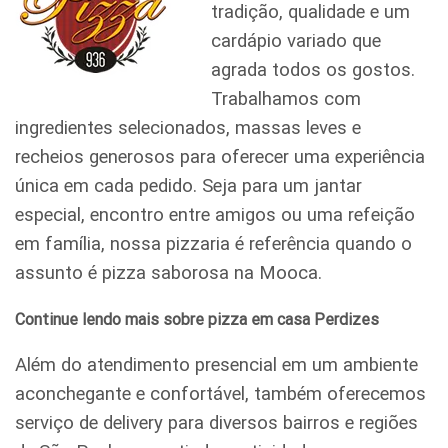
tradição, qualidade e um
cardápio variado que
agrada todos os gostos.
Trabalhamos com
ingredientes selecionados, massas leves e
recheios generosos para oferecer uma experiência
única em cada pedido. Seja para um jantar
especial, encontro entre amigos ou uma refeição
em família, nossa pizzaria é referência quando o
assunto é pizza saborosa na Mooca.
Continue lendo mais sobre pizza em casa Perdizes
Além do atendimento presencial em um ambiente
aconchegante e confortável, também oferecemos
serviço de delivery para diversos bairros e regiões