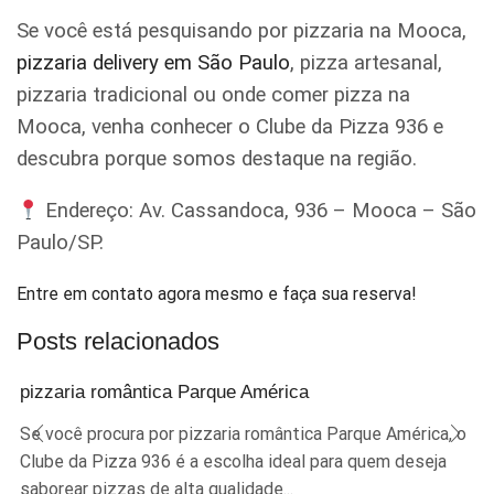
Se você está pesquisando por pizzaria na Mooca,
pizzaria delivery em São Paulo
, pizza artesanal,
pizzaria tradicional ou onde comer pizza na
Mooca, venha conhecer o Clube da Pizza 936 e
descubra porque somos destaque na região.
Endereço: Av. Cassandoca, 936 – Mooca – São
Paulo/SP.
Entre em contato agora mesmo e faça sua reserva!
Posts relacionados
pizzaria romântica Parque América
Se você procura por pizzaria romântica Parque América, o
Clube da Pizza 936 é a escolha ideal para quem deseja
saborear pizzas de alta qualidade...