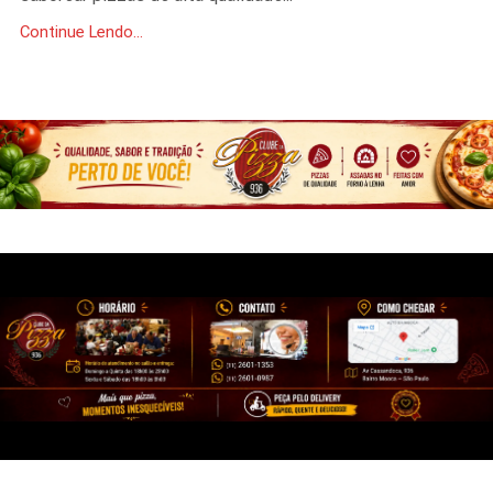
Continue Lendo...