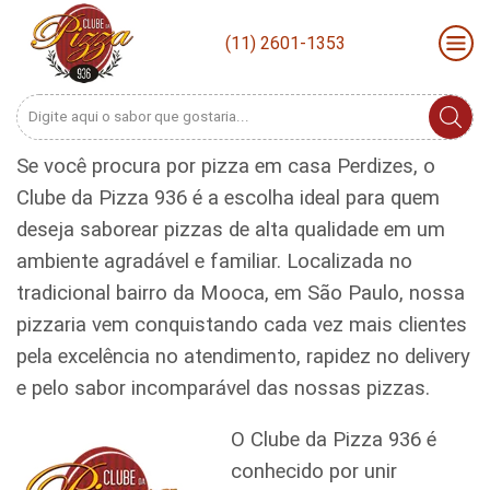
(11) 2601-1353
Search
input
Se você procura por pizza em casa Perdizes, o
Clube da Pizza 936 é a escolha ideal para quem
deseja saborear pizzas de alta qualidade em um
ambiente agradável e familiar. Localizada no
tradicional bairro da Mooca, em São Paulo, nossa
pizzaria vem conquistando cada vez mais clientes
pela excelência no atendimento, rapidez no delivery
e pelo sabor incomparável das nossas pizzas.
O Clube da Pizza 936 é
conhecido por unir