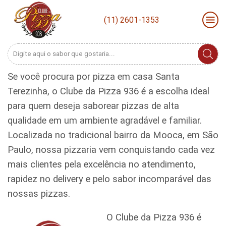
(11) 2601-1353
Search
input
Se você procura por pizza em casa Santa
Terezinha, o Clube da Pizza 936 é a escolha ideal
para quem deseja saborear pizzas de alta
qualidade em um ambiente agradável e familiar.
Localizada no tradicional bairro da Mooca, em São
Paulo, nossa pizzaria vem conquistando cada vez
mais clientes pela excelência no atendimento,
rapidez no delivery e pelo sabor incomparável das
nossas pizzas.
O Clube da Pizza 936 é