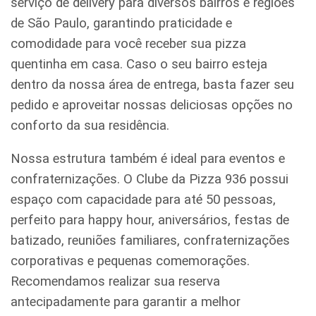
serviço de delivery para diversos bairros e regiões
de São Paulo, garantindo praticidade e
comodidade para você receber sua pizza
quentinha em casa. Caso o seu bairro esteja
dentro da nossa área de entrega, basta fazer seu
pedido e aproveitar nossas deliciosas opções no
conforto da sua residência.
Nossa estrutura também é ideal para eventos e
confraternizações. O Clube da Pizza 936 possui
espaço com capacidade para até 50 pessoas,
perfeito para happy hour, aniversários, festas de
batizado, reuniões familiares, confraternizações
corporativas e pequenas comemorações.
Recomendamos realizar sua reserva
antecipadamente para garantir a melhor