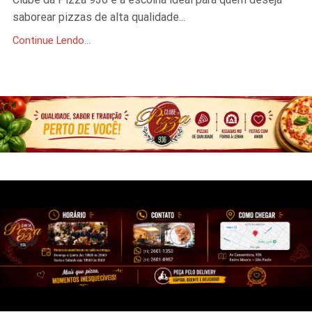
saborear pizzas de alta qualidade...
Continue Lendo...