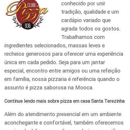
conhecido por unir
tradição, qualidade e um
cardápio variado que
agrada todos os gostos.
Trabalhamos com
ingredientes selecionados, massas leves e
recheios generosos para oferecer uma experiência
única em cada pedido. Seja para um jantar
especial, encontro entre amigos ou uma refeição
em família, nossa pizzaria é referência quando o
assunto é pizza saborosa na Mooca.
Continue lendo mais sobre pizza em casa Santa Terezinha
Além do atendimento presencial em um ambiente
aconchegante e confortável, também oferecemos