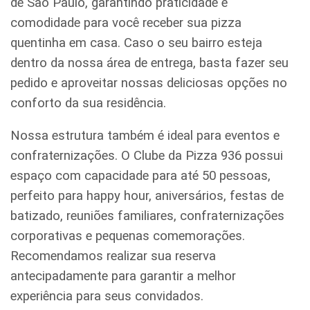
de São Paulo, garantindo praticidade e
comodidade para você receber sua pizza
quentinha em casa. Caso o seu bairro esteja
dentro da nossa área de entrega, basta fazer seu
pedido e aproveitar nossas deliciosas opções no
conforto da sua residência.
Nossa estrutura também é ideal para eventos e
confraternizações. O Clube da Pizza 936 possui
espaço com capacidade para até 50 pessoas,
perfeito para happy hour, aniversários, festas de
batizado, reuniões familiares, confraternizações
corporativas e pequenas comemorações.
Recomendamos realizar sua reserva
antecipadamente para garantir a melhor
experiência para seus convidados.