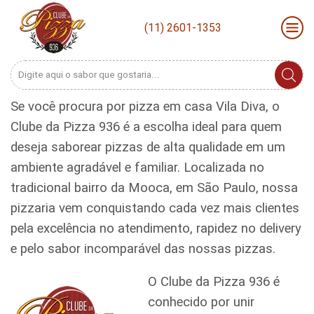
(11) 2601-1353
Search
input
Se você procura por pizza em casa Vila Diva, o
Clube da Pizza 936 é a escolha ideal para quem
deseja saborear pizzas de alta qualidade em um
ambiente agradável e familiar. Localizada no
tradicional bairro da Mooca, em São Paulo, nossa
pizzaria vem conquistando cada vez mais clientes
pela excelência no atendimento, rapidez no delivery
e pelo sabor incomparável das nossas pizzas.
O Clube da Pizza 936 é
conhecido por unir