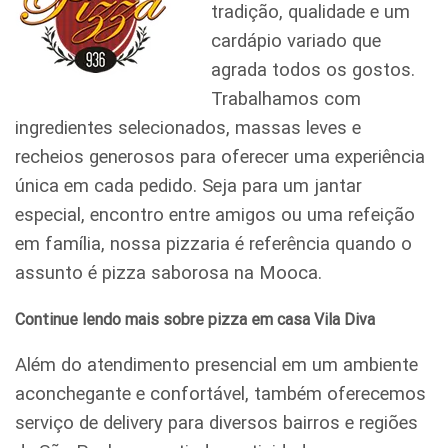
tradição, qualidade e um
cardápio variado que
agrada todos os gostos.
Trabalhamos com
ingredientes selecionados, massas leves e
recheios generosos para oferecer uma experiência
única em cada pedido. Seja para um jantar
especial, encontro entre amigos ou uma refeição
em família, nossa pizzaria é referência quando o
assunto é pizza saborosa na Mooca.
Continue lendo mais sobre pizza em casa Vila Diva
Além do atendimento presencial em um ambiente
aconchegante e confortável, também oferecemos
serviço de delivery para diversos bairros e regiões