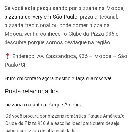
Se você está pesquisando por pizzaria na Mooca,
pizzaria delivery em São Paulo
, pizza artesanal,
pizzaria tradicional ou onde comer pizza na
Mooca, venha conhecer o Clube da Pizza 936 e
descubra porque somos destaque na região.
Endereço: Av. Cassandoca, 936 – Mooca – São
Paulo/SP.
Entre em contato agora mesmo e faça sua reserva!
Posts relacionados
pizzaria romântica Parque América
Se você procura por pizzaria romântica Parque América, o
Clube da Pizza 936 é a escolha ideal para quem deseja
saborear pizzas de alta qualidade...