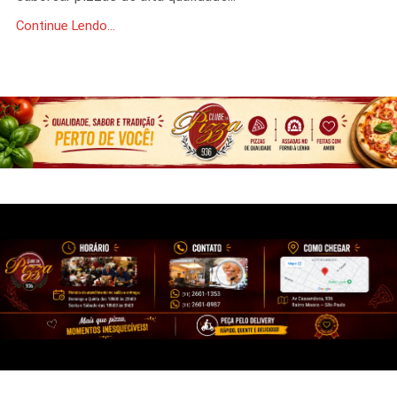
Continue Lendo...