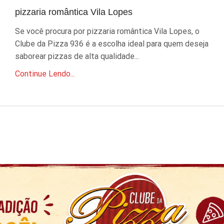
pizzaria romântica Vila Lopes
Se você procura por pizzaria romântica Vila Lopes, o
Clube da Pizza 936 é a escolha ideal para quem deseja
saborear pizzas de alta qualidade...
Continue Lendo...