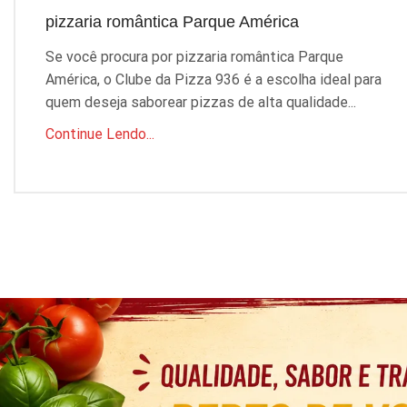
pizzaria romântica Parque América
Se você procura por pizzaria romântica Parque
América, o Clube da Pizza 936 é a escolha ideal para
quem deseja saborear pizzas de alta qualidade...
Continue Lendo...