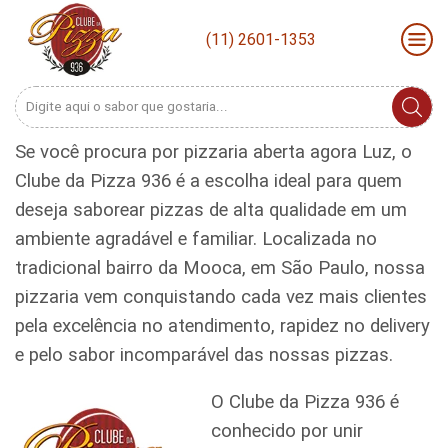
(11) 2601-1353
Search
input
Se você procura por pizzaria aberta agora Luz, o
Clube da Pizza 936 é a escolha ideal para quem
deseja saborear pizzas de alta qualidade em um
ambiente agradável e familiar. Localizada no
tradicional bairro da Mooca, em São Paulo, nossa
pizzaria vem conquistando cada vez mais clientes
pela excelência no atendimento, rapidez no delivery
e pelo sabor incomparável das nossas pizzas.
O Clube da Pizza 936 é
conhecido por unir