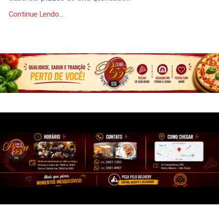
Continue Lendo...