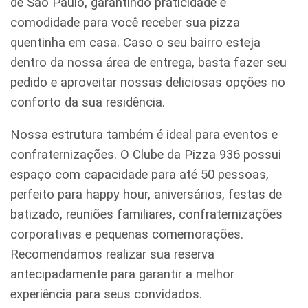
de São Paulo, garantindo praticidade e
comodidade para você receber sua pizza
quentinha em casa. Caso o seu bairro esteja
dentro da nossa área de entrega, basta fazer seu
pedido e aproveitar nossas deliciosas opções no
conforto da sua residência.
Nossa estrutura também é ideal para eventos e
confraternizações. O Clube da Pizza 936 possui
espaço com capacidade para até 50 pessoas,
perfeito para happy hour, aniversários, festas de
batizado, reuniões familiares, confraternizações
corporativas e pequenas comemorações.
Recomendamos realizar sua reserva
antecipadamente para garantir a melhor
experiência para seus convidados.