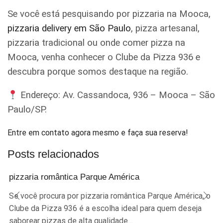
Se você está pesquisando por pizzaria na Mooca,
pizzaria delivery em São Paulo
, pizza artesanal,
pizzaria tradicional ou onde comer pizza na
Mooca, venha conhecer o Clube da Pizza 936 e
descubra porque somos destaque na região.
Endereço: Av. Cassandoca, 936 – Mooca – São
Paulo/SP.
Entre em contato agora mesmo e faça sua reserva!
Posts relacionados
pizzaria romântica Parque América
Se você procura por pizzaria romântica Parque América, o
Clube da Pizza 936 é a escolha ideal para quem deseja
saborear pizzas de alta qualidade...