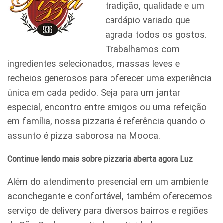
tradição, qualidade e um
cardápio variado que
agrada todos os gostos.
Trabalhamos com
ingredientes selecionados, massas leves e
recheios generosos para oferecer uma experiência
única em cada pedido. Seja para um jantar
especial, encontro entre amigos ou uma refeição
em família, nossa pizzaria é referência quando o
assunto é pizza saborosa na Mooca.
Continue lendo mais sobre pizzaria aberta agora Luz
Além do atendimento presencial em um ambiente
aconchegante e confortável, também oferecemos
serviço de delivery para diversos bairros e regiões